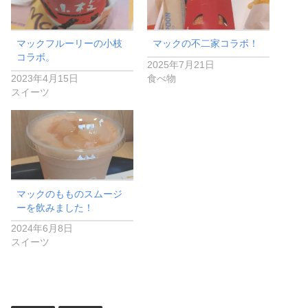
マックフルーリーの小枝
マックの不二家コラボ！
コラボ。
2025年7月21日
2023年4月15日
食べ物
スイーツ
マックのもものスムージ
ーを飲みました！
2024年6月8日
スイーツ