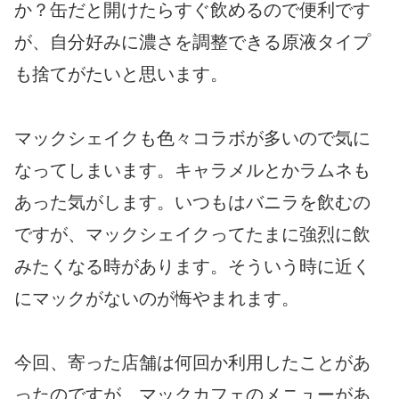
か？缶だと開けたらすぐ飲めるので便利です
が、自分好みに濃さを調整できる原液タイプ
も捨てがたいと思います。
マックシェイクも色々コラボが多いので気に
なってしまいます。キャラメルとかラムネも
あった気がします。いつもはバニラを飲むの
ですが、マックシェイクってたまに強烈に飲
みたくなる時があります。そういう時に近く
にマックがないのが悔やまれます。
今回、寄った店舗は何回か利用したことがあ
ったのですが、マックカフェのメニューがあ