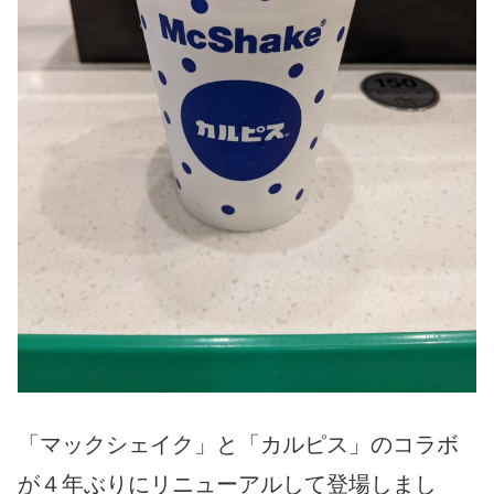
「マックシェイク」と「カルピス」のコラボ
が４年ぶりにリニューアルして登場しまし