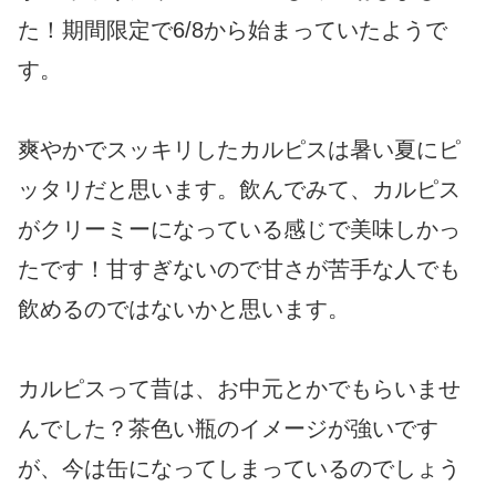
た！期間限定で6/8から始まっていたようで
す。
爽やかでスッキリしたカルピスは暑い夏にピ
ッタリだと思います。飲んでみて、カルピス
がクリーミーになっている感じで美味しかっ
たです！甘すぎないので甘さが苦手な人でも
飲めるのではないかと思います。
カルピスって昔は、お中元とかでもらいませ
んでした？茶色い瓶のイメージが強いです
が、今は缶になってしまっているのでしょう