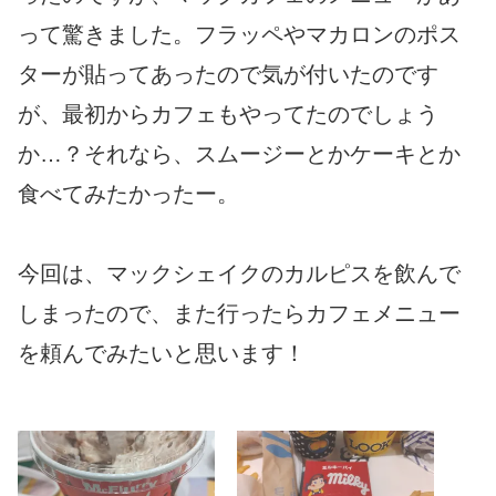
って驚きました。フラッペやマカロンのポス
ターが貼ってあったので気が付いたのです
が、最初からカフェもやってたのでしょう
か…？それなら、スムージーとかケーキとか
食べてみたかったー。
今回は、マックシェイクのカルピスを飲んで
しまったので、また行ったらカフェメニュー
を頼んでみたいと思います！