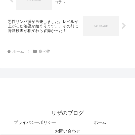
コラ～
悪性リンパ腫が再発しました。レベルが
上がった治療が始まります…。その前に
骨髄検査が相変わらず痛かった！
ホーム
食べ物
リザのブログ
プライバシーポリシー
ホーム
お問い合わせ