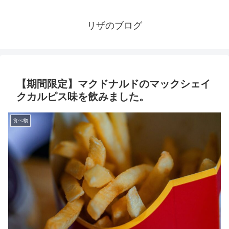
リザのブログ
【期間限定】マクドナルドのマックシェイ
クカルピス味を飲みました。
食べ物