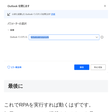
最後に
これでRPAを実行すれば動くはずです。