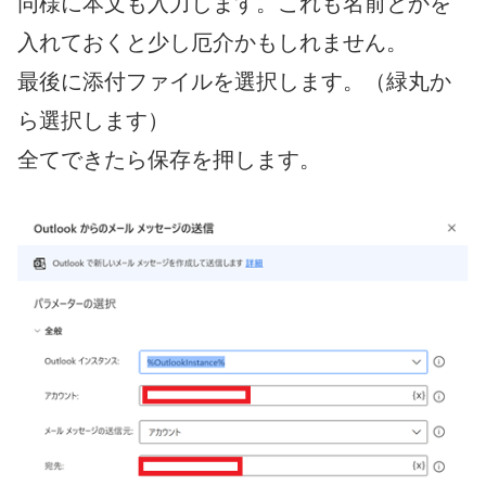
同様に本文も入力します。これも名前とかを
入れておくと少し厄介かもしれません。
最後に添付ファイルを選択します。（緑丸か
ら選択します）
全てできたら保存を押します。