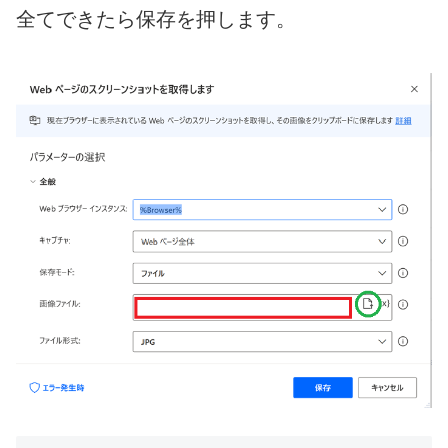
全てできたら保存を押します。