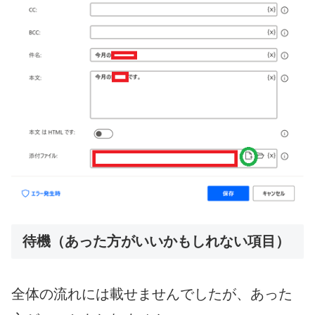
待機（あった方がいいかもしれない項目）
全体の流れには載せませんでしたが、あった