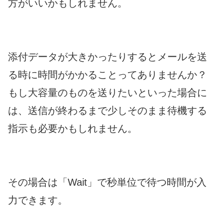
方がいいかもしれません。
添付データが大きかったりするとメールを送
る時に時間がかかることってありませんか？
もし大容量のものを送りたいといった場合に
は、送信が終わるまで少しそのまま待機する
指示も必要かもしれません。
その場合は「Wait」で秒単位で待つ時間が入
力できます。