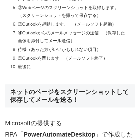
②Webページのスクリーンショットを取得します。
（スクリーンショットを撮って保存する）
③Outlookを起動します。 （メールソフト起動）
④Outlookからのメールメッセージの送信 （保存した
画像を添付してメール送信）
待機（あった方がいいかもしれない項目）
⑤Outlookを閉じます （メールソフト終了）
最後に
ネットのページをスクリーンショットして
保存してメールを送る！
Microsoftの提供する
RPA「
PowerAutomateDesktop
」で作成した