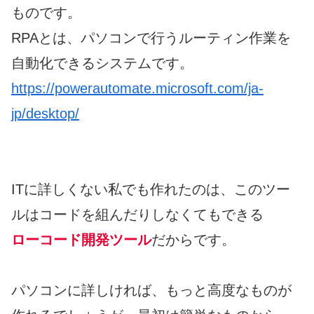
ものです。
RPAとは、パソコンで行うルーティン作業を
自動化できるシステムです。
https://powerautomate.microsoft.com/ja-
jp/desktop/
ITに詳しくない私でも作れたのは、このツー
ルはコードを組んだりしなくてもできる
ローコード開発ツール
だからです。
パソコンに詳しければ、もっと高度なものが