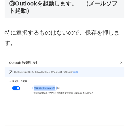
③Outlookを起動します。 （メールソフ
ト起動）
特に選択するものはないので、保存を押しま
す。