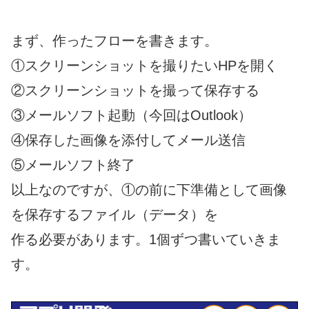
まず、作ったフローを書きます。
①スクリーンショットを撮りたいHPを開く
②スクリーンショットを撮って保存する
③メールソフト起動（今回はOutlook）
④保存した画像を添付してメール送信
⑤メールソフト終了
以上なのですが、①の前に下準備として画像
を保存するファイル（データ）を
作る必要があります。1個ずつ書いていきま
す。