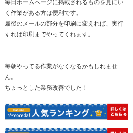
毎日ホームページに掲載されるものを見にい
く作業がある方は便利です。
最後のメールの部分を印刷に変えれば、実行
すれば印刷までやってくれます。
毎朝やってる作業がなくなるかもしれませ
ん。
ちょっとした業務改善でした！