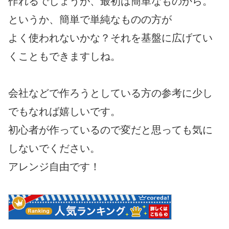
作れるでしょうが、最初は簡単なものから。
というか、簡単で単純なものの方が
よく使われないかな？それを基盤に広げてい
くこともできますしね。
会社などで作ろうとしている方の参考に少し
でもなれば嬉しいです。
初心者が作っているので変だと思っても気に
しないでください。
アレンジ自由です！