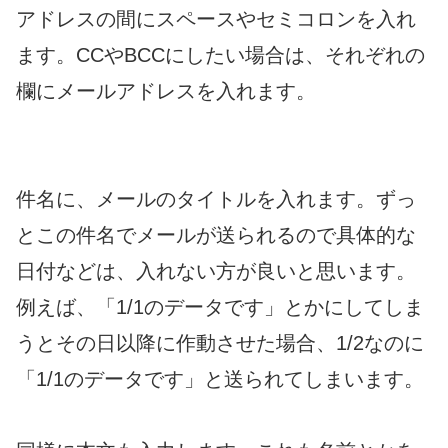
アドレスの間にスペースやセミコロンを入れ
ます。CCやBCCにしたい場合は、それぞれの
欄にメールアドレスを入れます。
件名に、メールのタイトルを入れます。ずっ
とこの件名でメールが送られるので具体的な
日付などは、入れない方が良いと思います。
例えば、「1/1のデータです」とかにしてしま
うとその日以降に作動させた場合、1/2なのに
「1/1のデータです」と送られてしまいます。