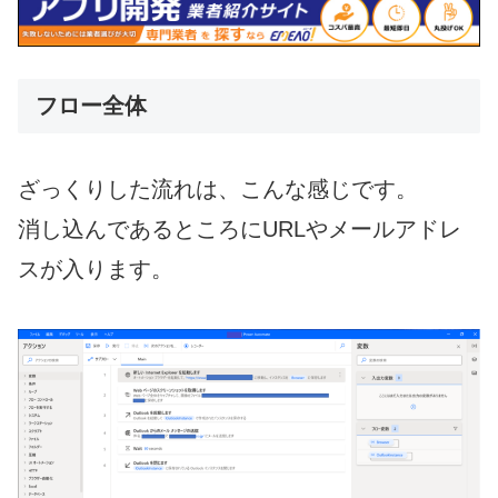
フロー全体
ざっくりした流れは、こんな感じです。
消し込んであるところにURLやメールアドレ
スが入ります。