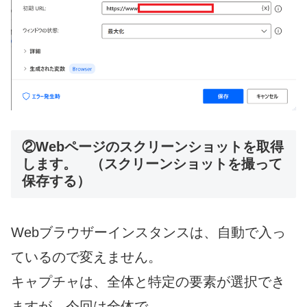
②Webページのスクリーンショットを取得
します。 （スクリーンショットを撮って
保存する）
Webブラウザーインスタンスは、自動で入っ
ているので変えません。
キャプチャは、全体と特定の要素が選択でき
ますが、今回は全体で。