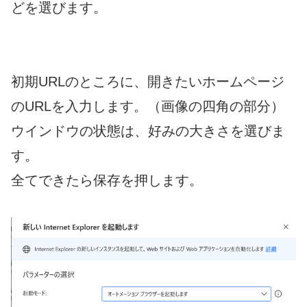
どを選びます。
初期URLのところに、開きたいホームページ
のURLを入力します。（画像の四角の部分）
ウインドウの状態は、好みの大きさを選びま
す。
全てできたら保存を押します。