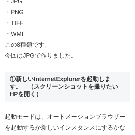
・JPG
・PNG
・TIFF
・WMF
この8種類です。
今回はJPGで作りました。
①新しいInternetExplorerを起動しま
す。 （スクリーンショットを撮りたい
HPを開く）
起動モードは、オートメーションブラウザー
を起動するか新しいインスタンスにするかな