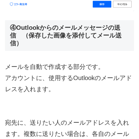
④Outlookからのメールメッセージの送
信 （保存した画像を添付してメール送
信）
メールを自動で作成する部分です。
アカウントに、使用するOutlookのメールアド
レスを入れます。
宛先に、送りたい人のメールアドレスを入れ
ます。複数に送りたい場合は、各自のメール