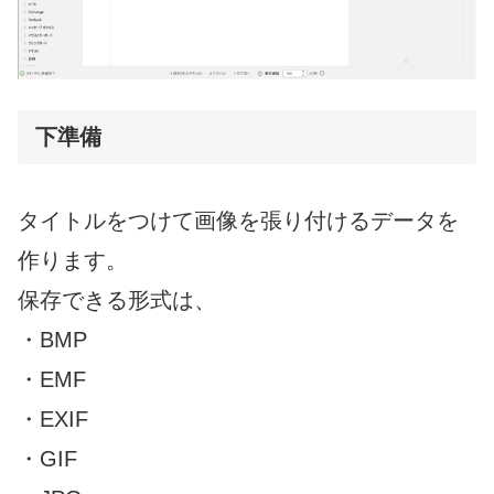
下準備
タイトルをつけて画像を張り付けるデータを
作ります。
保存できる形式は、
・BMP
・EMF
・EXIF
・GIF