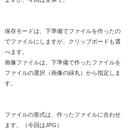
保存モードは、下準備でファイルを作ったの
でファイルにしますが、クリップボードも選
べます。
画像ファイルは、下準備で作ったファイルを
ファイルの選択（画像の緑丸）から指定しま
す。
ファイルの形式は、作ったファイルに合わせ
ます。（今回はJPG）