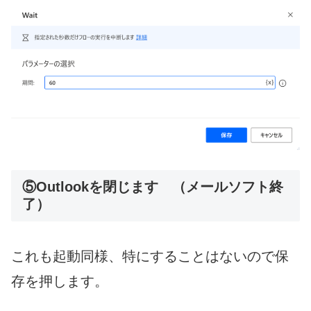
⑤Outlookを閉じます （メールソフト終
了）
これも起動同様、特にすることはないので保
存を押します。