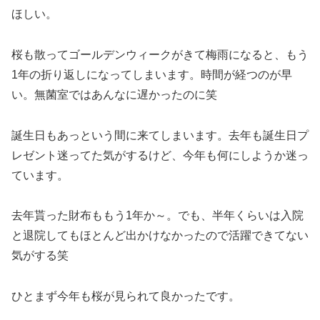
ほしい。
桜も散ってゴールデンウィークがきて梅雨になると、もう
1年の折り返しになってしまいます。時間が経つのが早
い。無菌室ではあんなに遅かったのに笑
誕生日もあっという間に来てしまいます。去年も誕生日プ
レゼント迷ってた気がするけど、今年も何にしようか迷っ
ています。
去年貰った財布ももう1年か～。でも、半年くらいは入院
と退院してもほとんど出かけなかったので活躍できてない
気がする笑
ひとまず今年も桜が見られて良かったです。