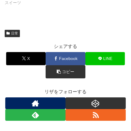
スイーツ
日常
シェアする
X
Facebook
LINE
コピー
リザをフォローする