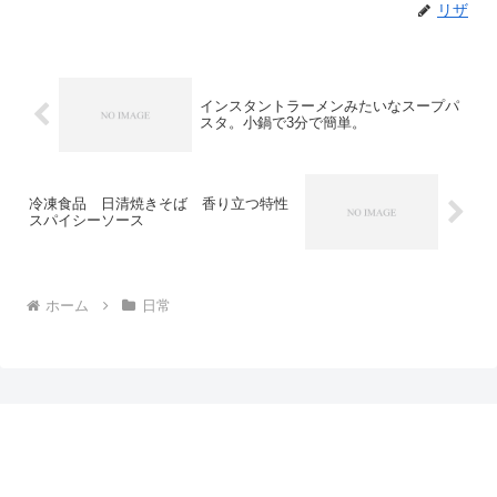
リザ
インスタントラーメンみたいなスープパ
スタ。小鍋で3分で簡単。
冷凍食品 日清焼きそば 香り立つ特性
スパイシーソース
ホーム
日常