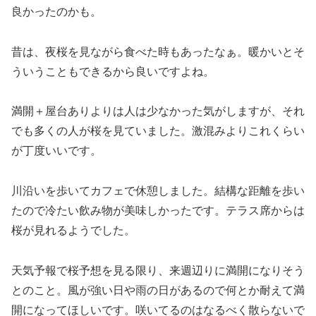
良かったのかも。
昔は、夜桜を見ながら食べた時もあったなぁ。暖かいとそ
ういうこともできるから良いですよね。
満開＋屋台ありよりは人は少なかった気がしますが、それ
でも多くの人が桜を見ていました。激混みよりこれくらい
が丁度いいです。
川沿いを歩いてカフェで休憩しました。結構な距離を歩い
たので冷たい飲み物が美味しかったです。テラス席からは
桜が見れるようでした。
天気予報で桜予想を見る限り、来週辺りに満開になりそう
とのこと。風が強い日や雨の日があるので何とか耐えて満
開になってほしいです。咲いてるのはなるべく散らないで