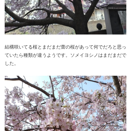
結構咲いてる桜とまだまだ蕾の桜があって何でだろと思っ
ていたら種類が違うようです。ソメイヨシノはまだまだで
した。