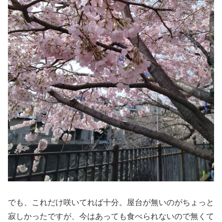
でも、これだけ咲いてれば十分。屋台が無いのがちょっと
寂しかったですが、今はあっても食べられないので無くて