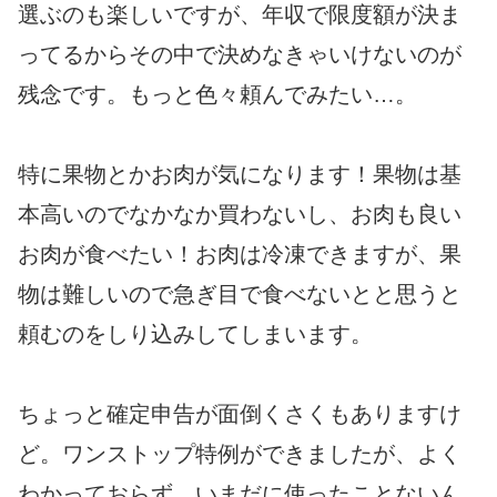
選ぶのも楽しいですが、年収で限度額が決ま
ってるからその中で決めなきゃいけないのが
残念です。もっと色々頼んでみたい…。
特に果物とかお肉が気になります！果物は基
本高いのでなかなか買わないし、お肉も良い
お肉が食べたい！お肉は冷凍できますが、果
物は難しいので急ぎ目で食べないとと思うと
頼むのをしり込みしてしまいます。
ちょっと確定申告が面倒くさくもありますけ
ど。ワンストップ特例ができましたが、よく
わかっておらず、いまだに使ったことないん