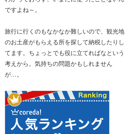
ですよね～。
旅行に行くのもなかなか難しいので、観光地
のお土産がもらえる所を探して納税したりし
てます。ちょっとでも役に立てればなという
考えから。気持ちの問題かもしれません
が…。