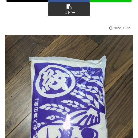
コピー
2022.05.22