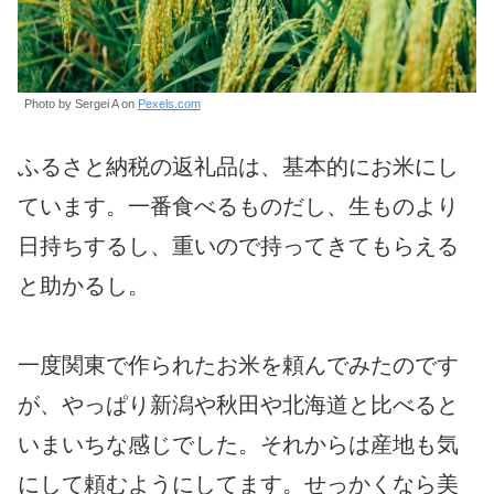
Photo by Sergei A on
Pexels.com
ふるさと納税の返礼品は、基本的にお米にし
ています。一番食べるものだし、生ものより
日持ちするし、重いので持ってきてもらえる
と助かるし。
一度関東で作られたお米を頼んでみたのです
が、やっぱり新潟や秋田や北海道と比べると
いまいちな感じでした。それからは産地も気
にして頼むようにしてます。せっかくなら美