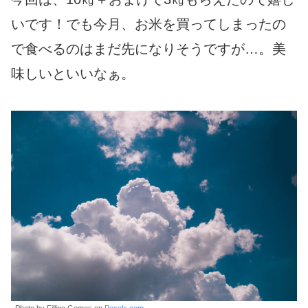
いです！でも今月、お米を買ってしまったの
で食べるのはまだ先になりそうですが…。美
味しいといいなぁ。