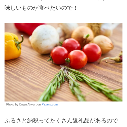
味しいものが食べたいので！
Photo by Engin Akyurt on
Pexels.com
ふるさと納税ってたくさん返礼品があるので