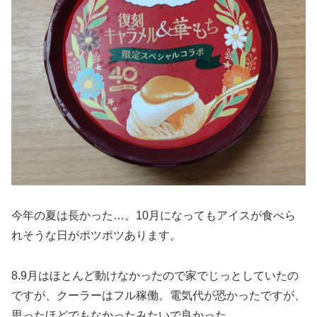
今年の夏は長かった…。10月になってもアイスが食べら
れそうな日がポツポツあります。
8.9月はほとんど動けなかったので家でじっとしていたの
ですが、クーラーはフル稼働。電気代が恐かったですが、
思ったほどでもなかったみたいで良かった。