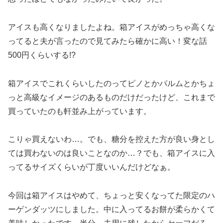
アイスも高くなりましたよね。箱アイスがめっちゃ高くな
ってると夫が言ったので見てみたら確かに高い！変な話
500円くらいする!?
箱アイスでこれくらいしたのってピノとかパルムとかちょ
っと高級なイメージのあるものだけだったけど、これまで
買っていたのも軒並み上がっています。
こりゃ買えないわ…。でも、糖分を控えた方が良い身とし
ては買わないのは良いことなのか…？でも、箱アイスに入
ってるサイズくらいが丁度いいんだけどなぁ。
今回は箱アイスはやめて、ちょっと安くなってた限定のハ
ーゲンダッツにしました。中に入ってるお餅が柔らかくて