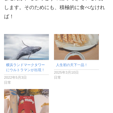
します。そのためにも、積極的に食べなけれ
ば！
横浜ランドマークタワー
人生初の天下一品！
にウルトラマンが出現！
2025年3月10日
2022年5月3日
日常
日常