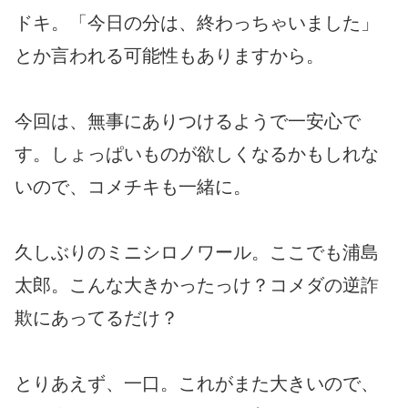
ドキ。「今日の分は、終わっちゃいました」
とか言われる可能性もありますから。
今回は、無事にありつけるようで一安心で
す。しょっぱいものが欲しくなるかもしれな
いので、コメチキも一緒に。
久しぶりのミニシロノワール。ここでも浦島
太郎。こんな大きかったっけ？コメダの逆詐
欺にあってるだけ？
とりあえず、一口。これがまた大きいので、