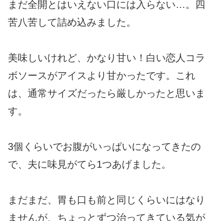
まだ全開とはいえない口には入らない…。四
苦八苦して詰め込みました。
美味しいけれど、かなり甘い！白い恋人コラ
ボソースがアイスより甘かったです。これ
は、通常サイズだったら厳しかったと思いま
す。
3個くらいでお腹がいっぱいになってきたの
で、夫に味見がてら1つあげました。
まだまだ、胃も口も前と同じくらいにはなり
ませんが、ちょっとずつ治ってきている気が