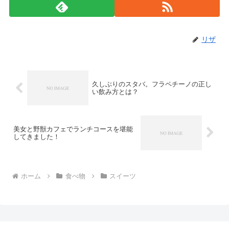
リザ
久しぶりのスタバ。フラペチーノの正し
い飲み方とは？
美女と野獣カフェでランチコースを堪能
してきました！
ホーム
食べ物
スイーツ