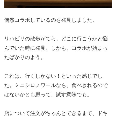
偶然コラボしているのを発見しました。
リハビリの散歩がてら、どこに行こうかと悩
んでいた時に発見。しかも、コラボが始まっ
たばかりのよう。
これは、行くしかない！といった感じでし
た。ミニシロノワールなら、食べきれるので
はないかとも思って、試す意味でも。
店について注文がちゃんとできるまで、ドキ