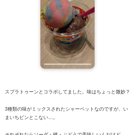
スプラトゥーンとコラボしてました。味はちょっと微妙？
3種類の味がミックスされたシャーベットなのですが、い
まいちピンとこない…。
それぞれならソーダ・桃・ぶどうで美味しいんだけど…。