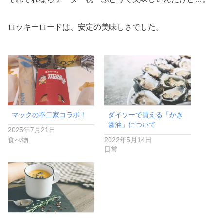
ロッキーロードは、安定の美味しさでした。
マックの不二家コラボ！
ダイソーで買える「かき
醤油」について
2025年7月21日
食べ物
2022年5月14日
日常