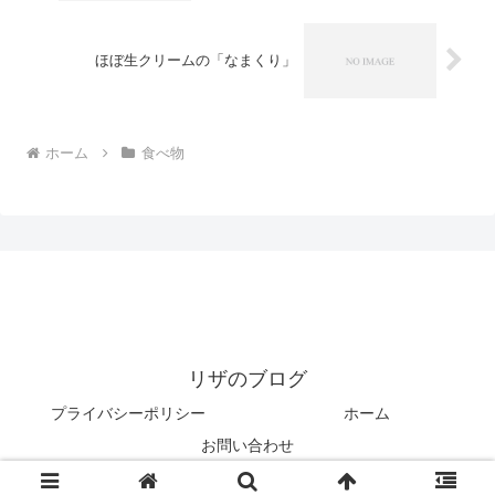
ほぼ生クリームの「なまくり」
ホーム
食べ物
リザのブログ
プライバシーポリシー
ホーム
お問い合わせ
© 2022 リザのブログ.