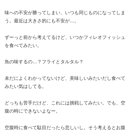
味への不安が勝ってしまい、いつも同じものになってしま
う。最近は大きさ的にも不安が…。
ずーっと前から考えてるけど、いつかフィレオフィッシュ
を食べてみたい。
魚の味するの…？フライとタルタル？
未だによくわかってないけど、美味しいみたいだし食べて
みたい気はしてる。
どっちも苦手だけど、これには挑戦してみたい。でも、空
腹の時にできないよなー。
空腹時に食べて駄目だったら悲しいし。そう考えるとお腹