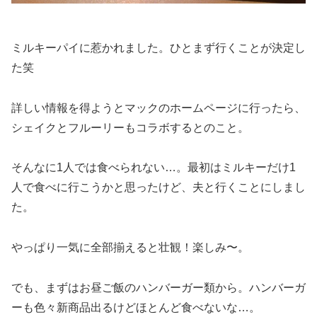
ミルキーパイに惹かれました。ひとまず行くことが決定し
た笑
詳しい情報を得ようとマックのホームページに行ったら、
シェイクとフルーリーもコラボするとのこと。
そんなに1人では食べられない…。最初はミルキーだけ1
人で食べに行こうかと思ったけど、夫と行くことにしまし
た。
やっぱり一気に全部揃えると壮観！楽しみ〜。
でも、まずはお昼ご飯のハンバーガー類から。ハンバーガ
ーも色々新商品出るけどほとんど食べないな…。