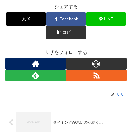
シェアする
X
Facebook
LINE
コピー
リザをフォローする
リザ
タイミングが悪いのが続く…