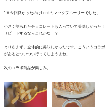
1番今回良かったのはLookのマックフルーリーでした。
小さく割られたチョコレートも入っていて美味しかった！
リピートするならこれかなー？
とりあえず、全体的に美味しかったです。こういうコラボ
があるとついつい行ってしまうよね。
次のコラボ商品が楽しみ。