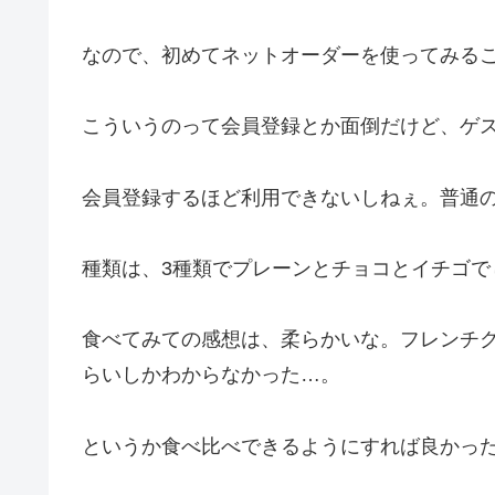
なので、初めてネットオーダーを使ってみる
こういうのって会員登録とか面倒だけど、ゲ
会員登録するほど利用できないしねぇ。普通
種類は、3種類でプレーンとチョコとイチゴで
食べてみての感想は、柔らかいな。フレンチ
らいしかわからなかった…。
というか食べ比べできるようにすれば良かっ