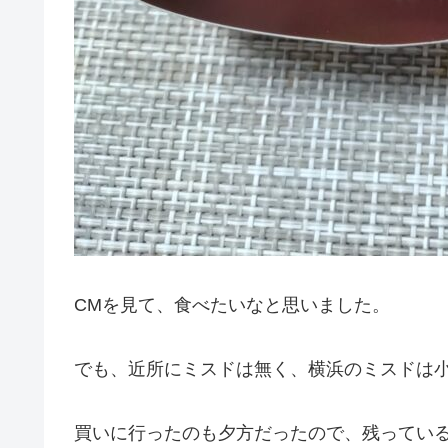
CMを見て、食べたいなと思いました。
でも、近所にミスドは無く、横浜のミスドは
買いに行ったのも夕方だったので、残ってい