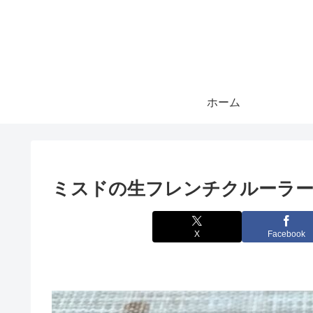
ホーム
ミスドの生フレンチクルーラ
X
Facebook