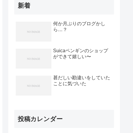
新着
何か月ぶりのブログかし
ら…？
Suicaペンギンのショップ
ができて嬉しい〜
甚だしい勘違いをしていた
ことに気づいた
投稿カレンダー