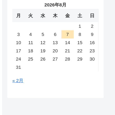
2026年8月
月
火
水
木
金
土
日
1
2
3
4
5
6
7
8
9
10
11
12
13
14
15
16
17
18
19
20
21
22
23
24
25
26
27
28
29
30
31
« 2月