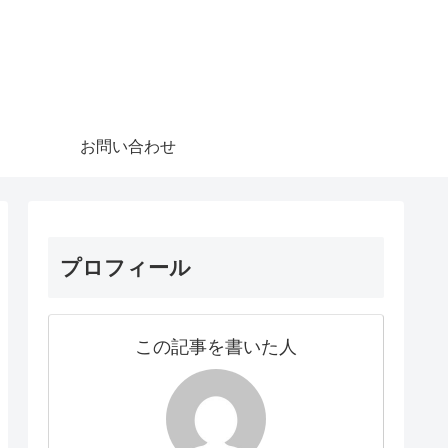
お問い合わせ
プロフィール
この記事を書いた人