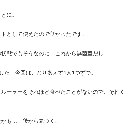
ことに。
ストとして使えたので良かったです。
の状態でもそうなのに、これから無菌室だし。
した。今回は、とりあえず1人1つずつ。
クルーラーをそれほど食べたことがないので、それく
たかも…。後から気づく。