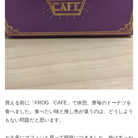
買える前に「FROG CAFE」で休憩。寮毎のドーナツを
食べました。食べたい味と推し色が違うのは、どうしよう
もない問題だと思います。
お土産にマフィンも買って帰路につきました。外はすっか