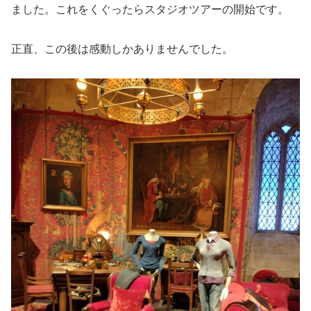
ました。これをくぐったらスタジオツアーの開始です。
正直、この後は感動しかありませんでした。