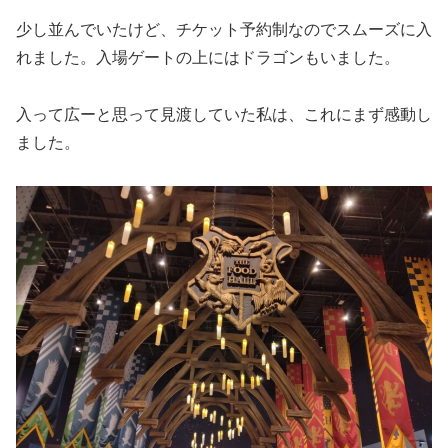
少し並んでいたけど、チケット予約制なのでスムーズに入
れました。入場ゲートの上にはドラゴンもいました。
入って広ーと思って見渡していた私は、これにまず感動し
ました。