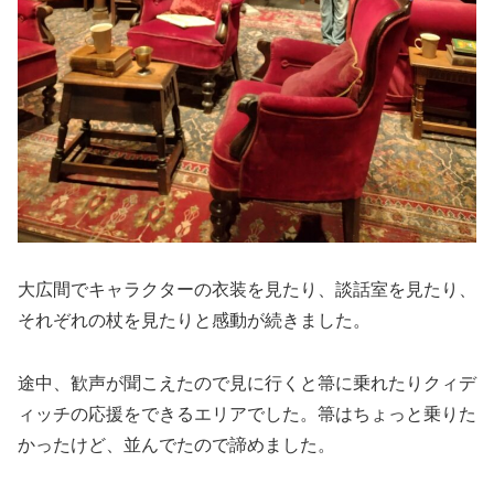
大広間でキャラクターの衣装を見たり、談話室を見たり、
それぞれの杖を見たりと感動が続きました。
途中、歓声が聞こえたので見に行くと箒に乗れたりクィデ
ィッチの応援をできるエリアでした。箒はちょっと乗りた
かったけど、並んでたので諦めました。