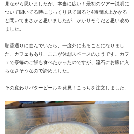
見ながら思いましたが、本当に広い！最初のツアー説明に
ついて聞いてる時にじっくり見て回ると4時間以上かかる
と聞いてまさかと思いましたが、かかりそうだと思い改め
ました。
順番通りに進んでいたら、一度外に出ることになりまし
た。カフェもあり、ここが休憩スペースのようです。カフ
ェで寮毎のご飯も食べたかったのですが、流石にお腹に入
らなさそうなので諦めました。
その変わりバタービールを発見！こっちを注文しました。