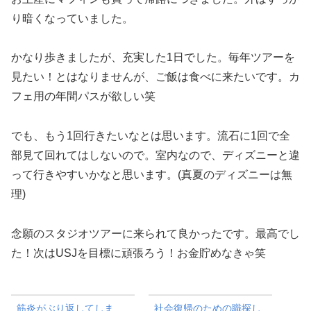
り暗くなっていました。
かなり歩きましたが、充実した1日でした。毎年ツアーを
見たい！とはなりませんが、ご飯は食べに来たいです。カ
フェ用の年間パスが欲しい笑
でも、もう1回行きたいなとは思います。流石に1回で全
部見て回れてはしないので。室内なので、ディズニーと違
って行きやすいかなと思います。(真夏のディズニーは無
理)
念願のスタジオツアーに来られて良かったです。最高でし
た！次はUSJを目標に頑張ろう！お金貯めなきゃ笑
筋炎がぶり返してしま
社会復帰のための職探し