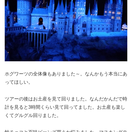
ホグワーツの全体像もありました～。なんかもう本当にあ
ってほしい。
ツアーの後はお土産を見て回りました。なんだかんだで時
計を見ると3時間くらい見て回ってました。お土産も楽し
くてグルグル回りました。