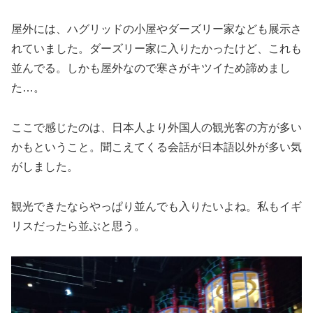
屋外には、ハグリッドの小屋やダーズリー家なども展示さ
れていました。ダーズリー家に入りたかったけど、これも
並んでる。しかも屋外なので寒さがキツイため諦めまし
た…。
ここで感じたのは、日本人より外国人の観光客の方が多い
かもということ。聞こえてくる会話が日本語以外が多い気
がしました。
観光できたならやっぱり並んでも入りたいよね。私もイギ
リスだったら並ぶと思う。