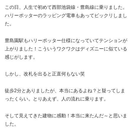
この日、人生で初めて西部池袋線・豊島線に乗りました。
ハリーポッターのラッピング電車もあってビックリしまし
た。
豊島園駅もハリーポッター仕様になっていてテンションが
上がりました！こういうワクワクはディズニーに似ている
感じがします。
しかし、改札を出ると正直何もない笑
徒歩2分とありましたが、本当にあるよね？と疑ってしま
ったくらい。とりあえず、人の流れに乗ります。
そして見えてきた建物に感動！本当に来たんだ～と思いま
した。