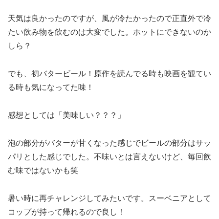
天気は良かったのですが、風が冷たかったので正直外で冷
たい飲み物を飲むのは大変でした。ホットにできないのか
しら？
でも、初バタービール！原作を読んでる時も映画を観てい
る時も気になってた味！
感想としては「美味しい？？？」
泡の部分がバターが甘くなった感じでビールの部分はサッ
パリとした感じでした。不味いとは言えないけど、毎回飲
む味ではないかも笑
暑い時に再チャレンジしてみたいです。スーベニアとして
コップが持って帰れるので良し！