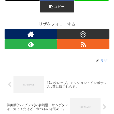
コピー
リザをフォローする
リザ
.17のクレープ。ミッション・インポッシ
ブル前に腹ごしらえ。
韓美膳(ハンビジェ)の参鶏湯。サムゲタン
は、知ってたけど、食べるのは初めて。