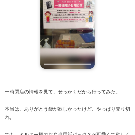
一時閉店の情報を見て、せっかくだから行ってみた。
本当は、ありがとう袋が欲しかったけど、やっぱり売り切
れ。
でも、ミルキー柄のお弁当用紙パック？が可愛くて欲しく