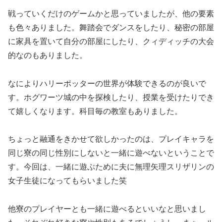
戦っていくだけのゲームかと思っていましたが、他の要素
も色々ありました。舞踏会でダンスをしたり、秘密の部屋
に家具を置いて自分の部屋にしたり、クィディッチの大会
的なのもありました。
なによりハリーポッターの世界が体験できるのが良いで
す。ホグワーツ城の中を探検したり、授業を受けたりでき
て嬉しくなります。科目毎の教室もありました。
ちょっと融通をきかせて欲しかったのは、プレイキャラを
同じ寮の同じ性別にしないと一緒に遊べないということで
す。今回は、一緒に遊ぶために夫に無理矢理スリザリンの
女子生徒になってもらいました笑
他寮のプレイヤーとも一緒に遊べるといいなと思いまし