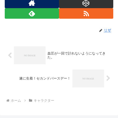
リザ
血圧が一回で計れないようになってき
た。
遂に生着！セカンドバースデー！
ホーム
キャラクター