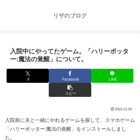
リザのブログ
入院中にやってたゲーム。「ハリーポッタ
ー:魔法の覚醒」について。
X
Facebook
LINE
コピー
2023.12.03
入院前に夫と一緒にやれるゲームを探して、スマホゲーム
「ハリーポッター:魔法の覚醒」をインストールしまし
た。