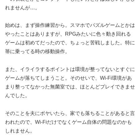
れませんが…。
始めは、まず操作練習から。スマホでパズルゲームとかは
やったことはありますが、RPGみたいに色々動き回れる
ゲームは初めてだったので、ちょっと苦戦しました。特に
箒に乗ってる時の移動操作。
また、イライラするポイントは環境が整ってないとすぐに
ゲームが落ちてしまうこと。そのせいで、Wi-Fi環境があ
まり整ってなかった無菌室では、ほとんどプレイできませ
んでした。
そのことを夫にボヤいたら、家でも落ちることがあると言
われたので、Wi-Fiだけでなくゲーム自体の問題なのかも
しれません。