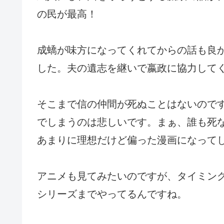
の民が最高！
成蟜が味方になってくれてからの話も良
した。夫の遺志を継いで嬴政に協力して
そこまで信の仲間が死ぬことはないので
でしまうのは悲しいです。まぁ、誰も死
あまりに理想だけど偏った漫画になって
アニメも見てみたいのですが、タイミン
シリーズまでやってるんですね。