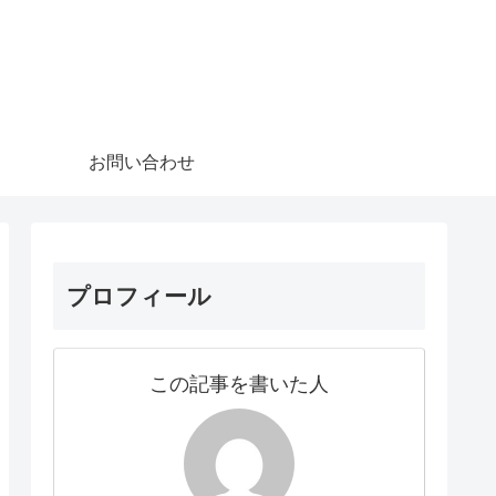
お問い合わせ
プロフィール
この記事を書いた人