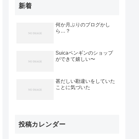
新着
何か月ぶりのブログかし
ら…？
Suicaペンギンのショップ
ができて嬉しい〜
甚だしい勘違いをしていた
ことに気づいた
投稿カレンダー