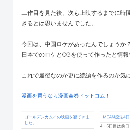
二作目を見た後、次も上映するまでに時
きるとは思いませんでした。
今回は、中国ロケがあったんでしょうか
日本でのロケとCGを使って作ったと情報
これで最後なのか更に続編を作るのか気
漫画を買うなら漫画全巻ドットコム！
ゴールデンカムイの映画を観てきま
MEAM療法4
した。
4・5日目は前