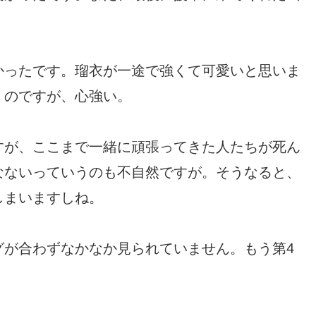
かったです。瑠衣が一途で強くて可愛いと思いま
くのですが、心強い。
すが、ここまで一緒に頑張ってきた人たちが死ん
なないっていうのも不自然ですが。そうなると、
しまいますしね。
グが合わずなかなか見られていません。もう第4