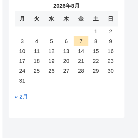
2026年8月
月
火
水
木
金
土
日
1
2
3
4
5
6
7
8
9
10
11
12
13
14
15
16
17
18
19
20
21
22
23
24
25
26
27
28
29
30
31
« 2月