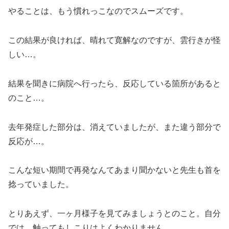
やることは、もう慣れっこなのでスムーズです。
この結果が良ければ、晴れて寛解なのですが、雲行きが怪
しい…。
結果を聞きに病院へ行ったら、反応している箇所があると
のこと…。
去年発症した部分は、消えていましたが、また違う部分で
反応が…。
こんな短い期間で再発なんてあまり聞かないと先生も首を
捻っていました。
とりあえず、一ヶ月様子を見てみましょうとのこと。自分
では、触ってもしこりはよくわかりません。