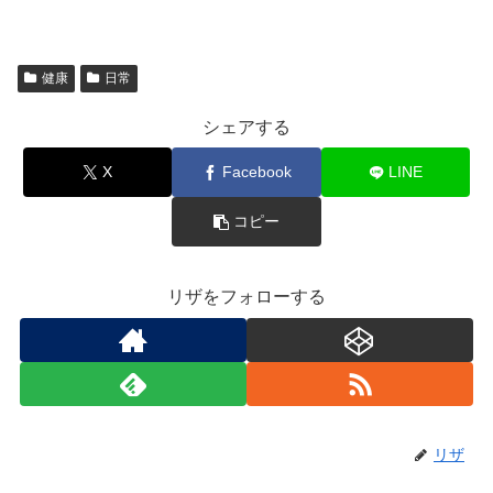
健康
日常
シェアする
X
Facebook
LINE
コピー
リザをフォローする
リザ