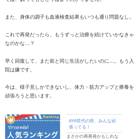
また、身体の調子も血液検査結果もいつも通り問題なし。
これで再発だったら、もうずっと治療を続けていかなきゃ
なのかな…？
早く回復して、また前と同じ生活がしたいのに…。もう入
院は嫌です。
今は、様子見しかできないし、体力・筋力アップと療養を
頑張ろうと思います。
AYA世代の癌、みんな頑
張ってる！
まさかの再再発かもしれな