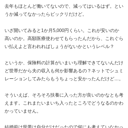
去年もほとんど働いてないので、減ってはいるはず。とい
うか減ってなかったらビックリだけど。
いざ開いてみると1か月5,000円くらい。これが安いのか
高いのか。高額医療使わせてもらったんだから、これぐら
い払えよと言われればしょうがないかというレベル？
というか、保険料の計算がいまいち理解できてないんだけ
ど世帯だから夫の収入も何か影響あるの？ネットでシュミ
レーションしてみたらもうちょっと安かったんだけど…。
そういえば、そろそろ扶養に入った方が良いのかなとも考
えます。これまたいまいち入ったところでどうなるのかわ
かっていません。
結婚前は世帯は自分だけだったので何にも考えていなかっ