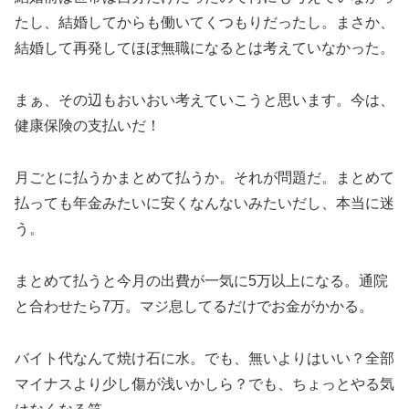
たし、結婚してからも働いてくつもりだったし。まさか、
結婚して再発してほぼ無職になるとは考えていなかった。
まぁ、その辺もおいおい考えていこうと思います。今は、
健康保険の支払いだ！
月ごとに払うかまとめて払うか。それが問題だ。まとめて
払っても年金みたいに安くなんないみたいだし、本当に迷
う。
まとめて払うと今月の出費が一気に5万以上になる。通院
と合わせたら7万。マジ息してるだけでお金がかかる。
バイト代なんて焼け石に水。でも、無いよりはいい？全部
マイナスより少し傷が浅いかしら？でも、ちょっとやる気