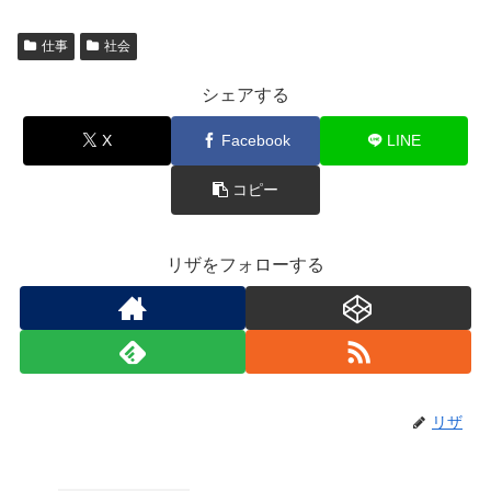
仕事
社会
シェアする
X
Facebook
LINE
コピー
リザをフォローする
リザ