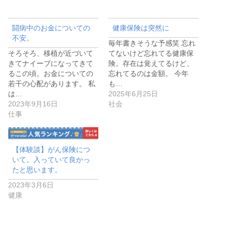
闘病中のお金についての
健康保険は突然に
不安。
毎年書きそうな予感笑 忘れ
そろそろ、移植が近づいて
てないけど忘れてる健康保
きてナイーブになってきて
険。存在は覚えてるけど、
るこの頃。お金についての
忘れてるのは金額。 今年
若干の心配があります。 私
も…
は…
2025年6月25日
2023年9月16日
社会
仕事
【体験談】がん保険につ
いて。入っていて良かっ
たと思います。
2023年3月6日
健康