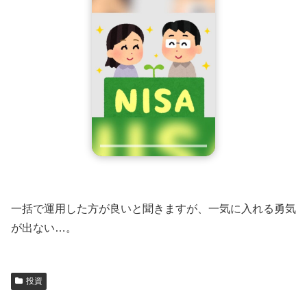
一括で運用した方が良いと聞きますが、一気に入れる勇気
が出ない…。
投資