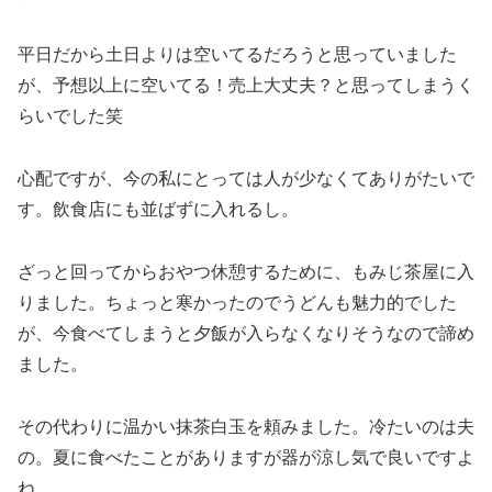
平日だから土日よりは空いてるだろうと思っていました
が、予想以上に空いてる！売上大丈夫？と思ってしまうく
らいでした笑
心配ですが、今の私にとっては人が少なくてありがたいで
す。飲食店にも並ばずに入れるし。
ざっと回ってからおやつ休憩するために、もみじ茶屋に入
りました。ちょっと寒かったのでうどんも魅力的でした
が、今食べてしまうと夕飯が入らなくなりそうなので諦め
ました。
その代わりに温かい抹茶白玉を頼みました。冷たいのは夫
の。夏に食べたことがありますが器が涼し気で良いですよ
ね。