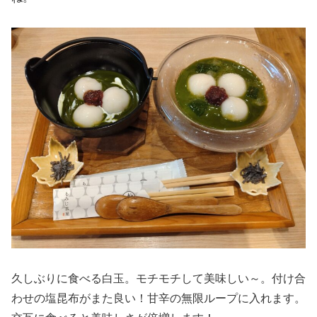
久しぶりに食べる白玉。モチモチして美味しい～。付け合
わせの塩昆布がまた良い！甘辛の無限ループに入れます。