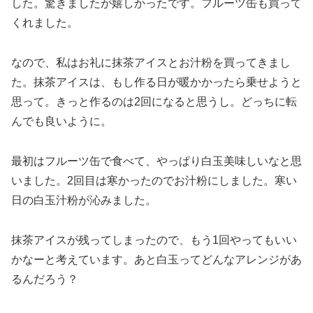
した。驚きましたが嬉しかったです。フルーツ缶も買って
くれました。
なので、私はお礼に抹茶アイスとお汁粉を買ってきまし
た。抹茶アイスは、もし作る日が暖かかったら乗せようと
思って。きっと作るのは2回になると思うし。どっちに転
んでも良いように。
最初はフルーツ缶で食べて、やっぱり白玉美味しいなと思
いました。2回目は寒かったのでお汁粉にしました。寒い
日の白玉汁粉が沁みました。
抹茶アイスが残ってしまったので、もう1回やってもいい
かなーと考えています。あと白玉ってどんなアレンジがあ
るんだろう？