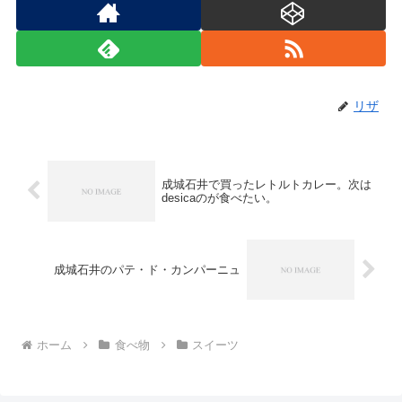
リザ
成城石井で買ったレトルトカレー。次は
desicaのが食べたい。
成城石井のパテ・ド・カンパーニュ
ホーム
食べ物
スイーツ