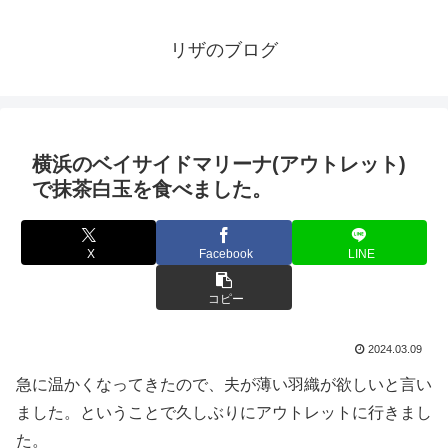
リザのブログ
横浜のベイサイドマリーナ(アウトレット)
で抹茶白玉を食べました。
X
Facebook
LINE
コピー
2024.03.09
急に温かくなってきたので、夫が薄い羽織が欲しいと言い
ました。ということで久しぶりにアウトレットに行きまし
た。