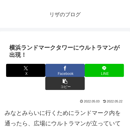
リザのブログ
横浜ランドマークタワーにウルトラマンが
出現！
X
Facebook
LINE
コピー
2022.05.03
2022.05.22
みなとみらいに行くためにランドマーク内を
通ったら、広場にウルトラマンが立っていて