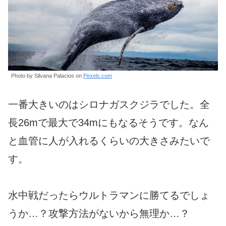
Photo by Silvana Palacios on
Pexels.com
一番大きいのはシロナガスクジラでした。全
長26mで最大で34mにもなるそうです。なん
と血管に人が入れるくらいの大きさみたいで
す。
水中戦だったらウルトラマンに勝てるでしょ
うか…？攻撃方法がないから無理か…？