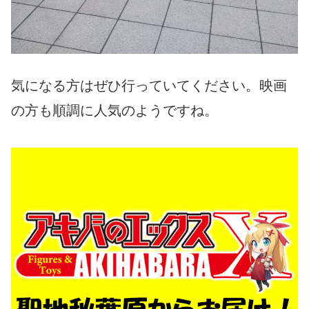
気になる方はぜひ行っていてください。映画
の方も順調に人気のようですね。