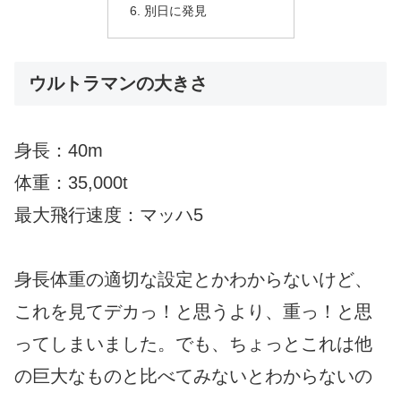
別日に発見
ウルトラマンの大きさ
身長：40m
体重：35,000t
最大飛行速度：マッハ5
身長体重の適切な設定とかわからないけど、
これを見てデカっ！と思うより、重っ！と思
ってしまいました。でも、ちょっとこれは他
の巨大なものと比べてみないとわからないの