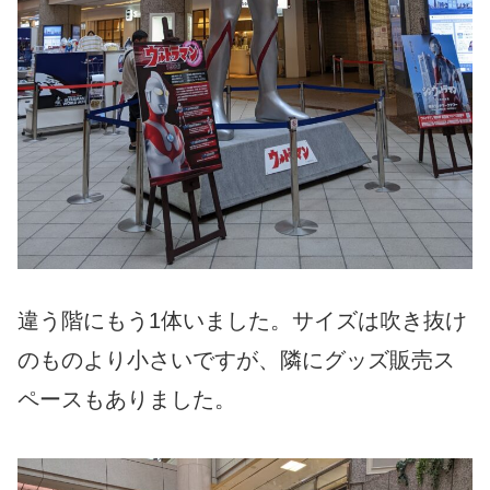
違う階にもう1体いました。サイズは吹き抜け
のものより小さいですが、隣にグッズ販売ス
ペースもありました。