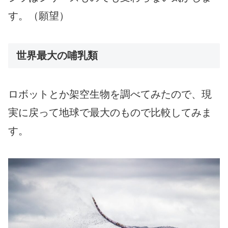
す。（願望）
世界最大の哺乳類
ロボットとか架空生物を調べてみたので、現
実に戻って地球で最大のもので比較してみま
す。