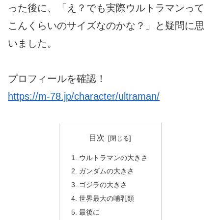
った後に、「え？でも実際ウルトラマンって
こんくらいのサイズなのかな？」と疑問に思
いました。
プロフィールを確認！
https://m-78.jp/character/ultraman/
目次
ウルトラマンの大きさ
ガンダムの大きさ
ゴジラの大きさ
世界最大の哺乳類
最後に