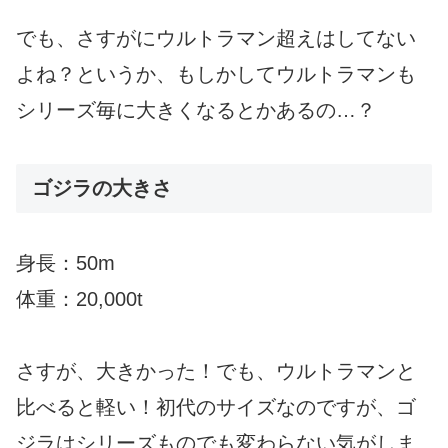
でも、さすがにウルトラマン超えはしてない
よね？というか、もしかしてウルトラマンも
シリーズ毎に大きくなるとかあるの…？
ゴジラの大きさ
身長：50m
体重：20,000t
さすが、大きかった！でも、ウルトラマンと
比べると軽い！初代のサイズなのですが、ゴ
ジラはシリーズものでも変わらない気がしま