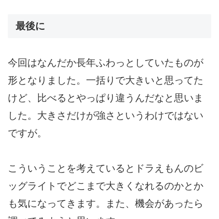
最後に
今回はなんだか長年ふわっとしていたものが
形となりました。一括りで大きいと思ってた
けど、比べるとやっぱり違うんだなと思いま
した。大きさだけが強さというわけではない
ですが。
こういうことを考えているとドラえもんのビ
ッグライトでどこまで大きくなれるのかとか
も気になってきます。また、機会があったら