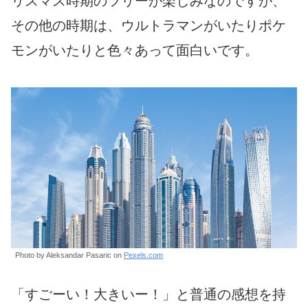
リスマス時期のツリーが楽しみなのですが、
その他の時期は、ウルトラマンがいたりポケ
モンがいたりと色々あって面白いです。
Photo by Aleksandar Pasaric on
Pexels.com
「すごーい！大きいー！」と普通の感想を持