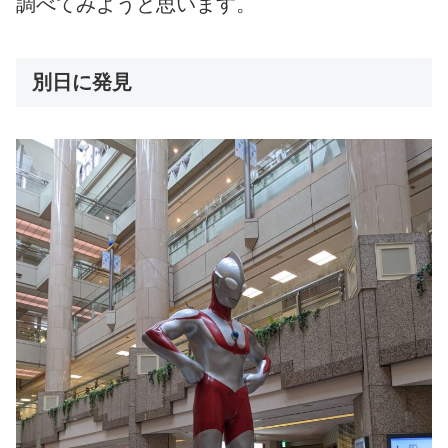
調べてみようと思います。
別日に発見