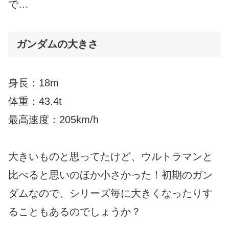
で…
ガンダムの大きさ
身長：18m
体重：43.4t
最高速度：205km/h
大きいものと思ってたけど、ウルトラマンと
比べると思いのほか小さかった！初期のガン
ダムなので、シリーズ毎に大きくなったりす
ることもあるのでしょうか？