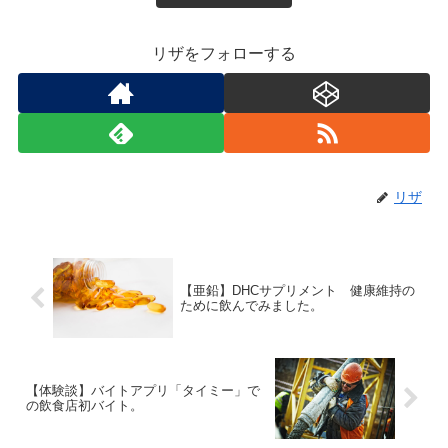
リザをフォローする
リザ
【亜鉛】DHCサプリメント 健康維持の
ために飲んでみました。
【体験談】バイトアプリ「タイミー」で
の飲食店初バイト。