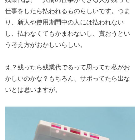
仕事をしたら払われるものらしいです。つま
り、新人や使用期間中の人には払われない
し、払わなくてもかまわないし、貰おうとい
う考え方がおかしいらしい。
え？残ったら残業代でるって思ってた私がお
かしいのかな？もちろん、サボってたら出な
いとは思いますが。