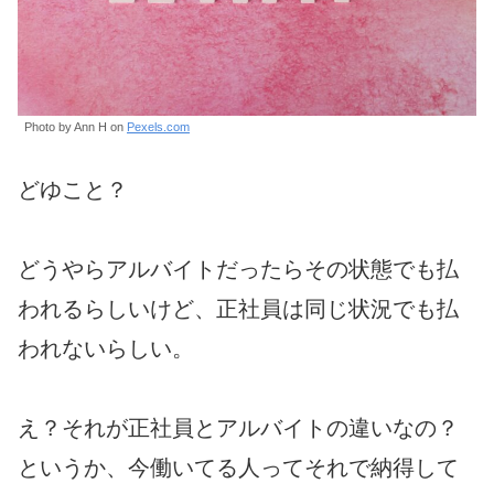
Photo by Ann H on
Pexels.com
どゆこと？
どうやらアルバイトだったらその状態でも払
われるらしいけど、正社員は同じ状況でも払
われないらしい。
え？それが正社員とアルバイトの違いなの？
というか、今働いてる人ってそれで納得して