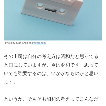
Photo by Stas Knop on
Pexels.com
その上司は自分の考え方は昭和だと思ってる
と口にしていますが、今は令和です。思って
いても強要するのは、いかがなものかと思い
ます。
というか、そもそも昭和の考えってこんなだ