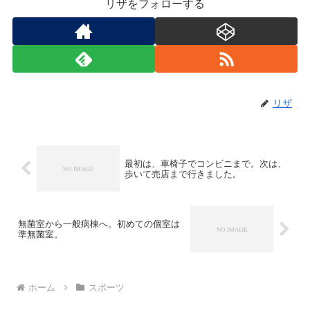
リザをフォローする
リザ
最初は、車椅子でコンビニまで。次は、
歩いて売店まで行きました。
無菌室から一般病棟へ。初めての個室は
準無菌室。
ホーム
スポーツ