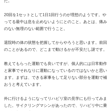
た。
20回を1セットとして1日1回行うのが理想のようです。や
ってる最中は息を止めないようにとのこと。あとは、痛み
のない無理のない範囲で行うこと。
退院時の体の状態を把握してからやろうと思います。前回
のことがあるので、どこまで動けるかが不安だし謎です。
教えてもらった運動でも良いですが、個人的には日常動作
と家事でそれなりに運動になっているのではないかと思い
ます。まずは、できる家事をして足りない部分を運動で補
おうと考えています。
外に行けるようになってリハビリ室の見学にも行ってみま
した。サイクリングマシンがあったので、リハビリ中に乗