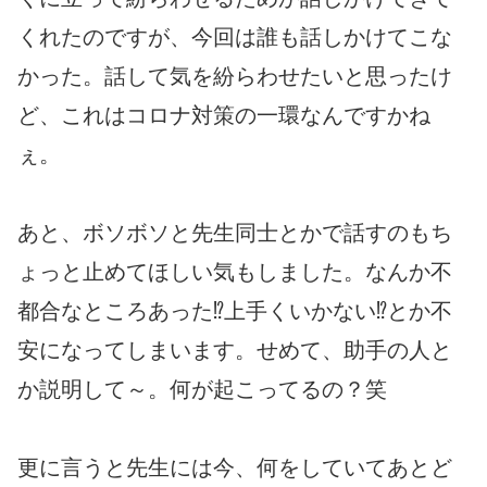
くれたのですが、今回は誰も話しかけてこな
かった。話して気を紛らわせたいと思ったけ
ど、これはコロナ対策の一環なんですかね
ぇ。
あと、ボソボソと先生同士とかで話すのもち
ょっと止めてほしい気もしました。なんか不
都合なところあった⁉上手くいかない⁉とか不
安になってしまいます。せめて、助手の人と
か説明して～。何が起こってるの？笑
更に言うと先生には今、何をしていてあとど