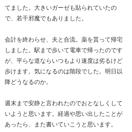
てました。大きいガーゼも貼られていたの
で、若干邪魔でもありました。
会計を終わらせ、夫と合流。薬を貰って帰宅
しました。駅まで歩いて電車で帰ったのです
が、平らな道ならいつもより速度は劣るけど
歩けます。気になるのは階段でした。明日以
降どうなるのか。
週末まで安静と言われたのでおとなしくして
いようと思います。経過や思い出したことが
あったら、また書いていこうと思います。