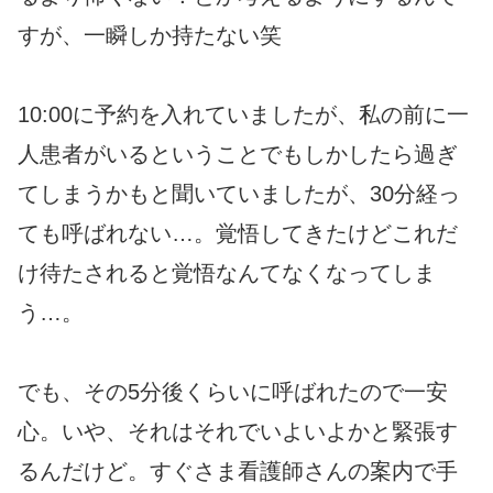
すが、一瞬しか持たない笑
10:00に予約を入れていましたが、私の前に一
人患者がいるということでもしかしたら過ぎ
てしまうかもと聞いていましたが、30分経っ
ても呼ばれない…。覚悟してきたけどこれだ
け待たされると覚悟なんてなくなってしま
う…。
でも、その5分後くらいに呼ばれたので一安
心。いや、それはそれでいよいよかと緊張す
るんだけど。すぐさま看護師さんの案内で手