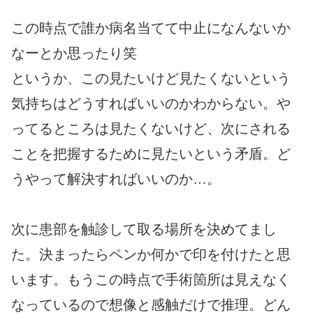
この時点で誰か病名当てて中止になんないか
なーとか思ったり笑
というか、この見たいけど見たくないという
気持ちはどうすればいいのかわからない。や
ってるところは見たくないけど、次にされる
ことを把握するために見たいという矛盾。ど
うやって解決すればいいのか…。
次に患部を触診して取る場所を決めてまし
た。決まったらペンか何かで印を付けたと思
います。もうこの時点で手術箇所は見えなく
なっているので想像と感触だけで推理。どん