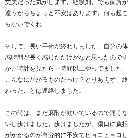
丈夫だった気がします。経験則。でも箇所が
違うからちょっと不安はあります。何も起こ
らないでくれ！
そして、長い手術が終わりました。自分の体
感時間が長く感じただけかなと思ったのです
が、時計を見たら一時間以上やってました。
こんなにかかるものだっけ？とりあえず、終
わったことは連絡しました。
この時は、まだ麻酔が効いているので痛くな
いし歩けました。歩けましたが、傷口に負担
がかかるのが自分的に不安でヒョコヒョコし