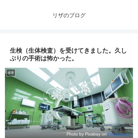
リザのブログ
生検（生体検査）を受けてきました。久し
ぶりの手術は怖かった。
健康
Photo by Pixabay on
Pexels.com