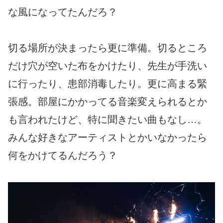
な風になってたんだろ？
切る場所が決まったら更に準備。切るところ
だけ穴が空いた布をかけたり、先生が手洗い
に行ったり、患部消毒したり。更に高まる緊
張感。部屋にかかってる音楽変えられるとか
も言われたけど、特に聞きたい曲もなし…。
みんな好きなアーティストとかいなかったら
何をかけてるんだろう？