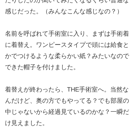
たりしたのか聞いてみたくなるくらい普通な
感じだった。（みんなこんな感じなの？）
名前を呼ばれて手術室に入り、まずは手術着
に着替え。ワンピースタイプで頭には給食と
かでつけるような柔らかい紙？みたいなので
できた帽子を付けました。
着替えが終わったら、THE手術室へ。当然な
んだけど、奥の方でもやってる？でも部屋の
中じゃないから経過見ているのかな？一瞬だ
け見えました。