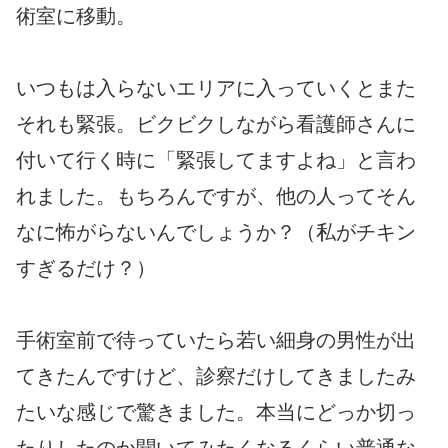
術室に移動。
いつもは入らないエリアに入っていくとまた
それも緊張。ビクビクしながら看護師さんに
付いて行く時に「緊張してますよね」と言わ
れました。もちろんですが、他の人ってそん
なに怖がらないんでしょうか？（私がチキン
すぎるだけ？）
手術室前で待っていたら若い細身の男性が出
てきたんですけど、診察だけしてきましたみ
たいな感じで驚きました。本当にどっか切っ