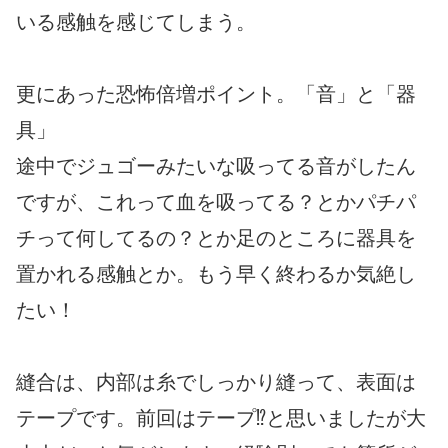
いる感触を感じてしまう。
更にあった恐怖倍増ポイント。「音」と「器
具」
途中でジュゴーみたいな吸ってる音がしたん
ですが、これって血を吸ってる？とかパチパ
チって何してるの？とか足のところに器具を
置かれる感触とか。もう早く終わるか気絶し
たい！
縫合は、内部は糸でしっかり縫って、表面は
テープです。前回はテープ⁉と思いましたが大