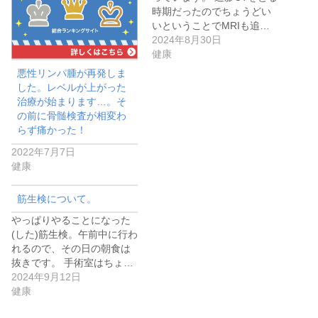
時期だったのでちょうどい
いということでMRIも追…
2024年8月30日
健康
悪性リンパ腫が再発しま
した。レベルが上がった
治療が始まります…。そ
の前に骨髄検査が相変わ
らず痛かった！
2022年7月7日
健康
筋生検について。
やっぱりやることになった
(した)筋生検。午前中に行わ
れるので、その日の朝食は
抜きです。 手術室はちょ…
2024年9月12日
健康