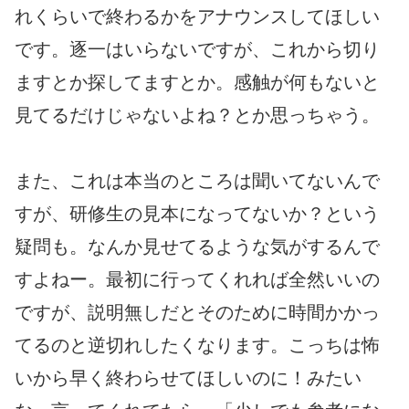
れくらいで終わるかをアナウンスしてほしい
です。逐一はいらないですが、これから切り
ますとか探してますとか。感触が何もないと
見てるだけじゃないよね？とか思っちゃう。
また、これは本当のところは聞いてないんで
すが、研修生の見本になってないか？という
疑問も。なんか見せてるような気がするんで
すよねー。最初に行ってくれれば全然いいの
ですが、説明無しだとそのために時間かかっ
てるのと逆切れしたくなります。こっちは怖
いから早く終わらせてほしいのに！みたい