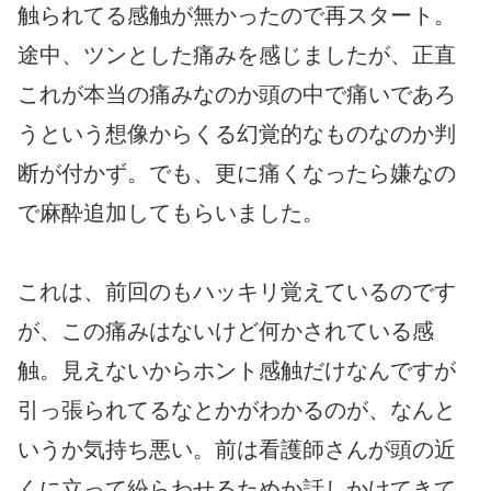
触られてる感触が無かったので再スタート。
途中、ツンとした痛みを感じましたが、正直
これが本当の痛みなのか頭の中で痛いであろ
うという想像からくる幻覚的なものなのか判
断が付かず。でも、更に痛くなったら嫌なの
で麻酔追加してもらいました。
これは、前回のもハッキリ覚えているのです
が、この痛みはないけど何かされている感
触。見えないからホント感触だけなんですが
引っ張られてるなとかがわかるのが、なんと
いうか気持ち悪い。前は看護師さんが頭の近
くに立って紛らわせるためか話しかけてきて