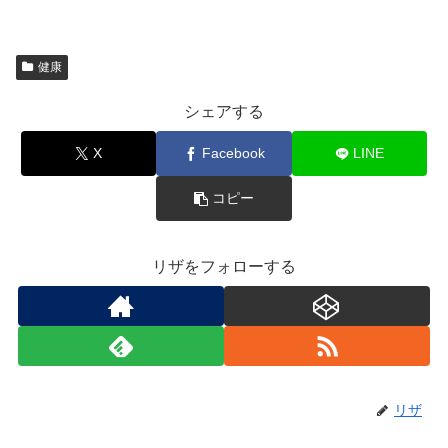
健康
シェアする
X
Facebook
LINE
コピー
リザをフォローする
リザ