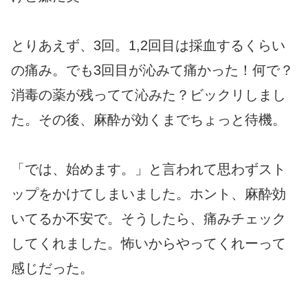
とりあえず、3回。1,2回目は採血するくらい
の痛み。でも3回目が沁みて痛かった！何で？
消毒の薬が残ってて沁みた？ビックリしまし
た。その後、麻酔が効くまでちょっと待機。
「では、始めます。」と言われて思わずスト
ップをかけてしまいました。ホント、麻酔効
いてるか不安で。そうしたら、痛みチェック
してくれました。怖いからやってくれーって
感じだった。