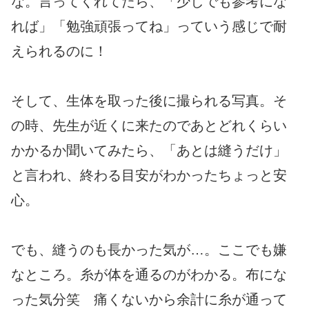
な。言ってくれてたら、「少しでも参考にな
れば」「勉強頑張ってね」っていう感じで耐
えられるのに！
そして、生体を取った後に撮られる写真。そ
の時、先生が近くに来たのであとどれくらい
かかるか聞いてみたら、「あとは縫うだけ」
と言われ、終わる目安がわかったちょっと安
心。
でも、縫うのも長かった気が…。ここでも嫌
なところ。糸が体を通るのがわかる。布にな
った気分笑 痛くないから余計に糸が通って