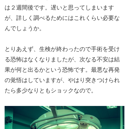
は２週間後です。遅いと思ってしまいます
が、詳しく調べるためにはこれくらい必要な
んでしょうか。
とりあえず、生検が終わったので手術を受け
る恐怖はなくなりましたが、次なる不安は結
果が何と出るかという恐怖です。最悪な再発
の覚悟はしていますが、やはり突きつけられ
たら多少なりともショックなので。