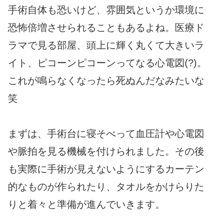
手術自体も恐いけど、雰囲気というか環境に
恐怖倍増させられることもあるよね。医療ド
ラマで見る部屋、頭上に輝く丸くて大きいラ
イト、ピコーンピコーンってなる心電図(?)。
これが鳴らなくなったら死ぬんだなみたいな
笑
まずは、手術台に寝そべって血圧計や心電図
や脈拍を見る機械を付けられました。その後
も実際に手術が見えないようにするカーテン
的なものが作られたり、タオルをかけらりた
りと着々と準備が進んでいきます。