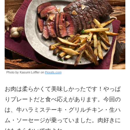
Photo by Kasumi Loffler on
Pexels.com
お肉は柔らかくて美味しかったです！やっぱ
りプレートだと食べ応えがあります。今回の
は、牛ハラミステーキ・グリルチキン・生ハ
ム・ソーセージが乗っていました。肉好きに