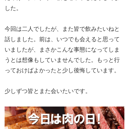
した。
今回は二人でしたが、また皆で飲みたいねと
話しました。前は、いつでも会えると思って
いましたが、まさかこんな事態になってしま
うとは想像もしていませんでした。もっと行
っておけばよかったと少し後悔しています。
少しずつ皆とまた会いたいです。