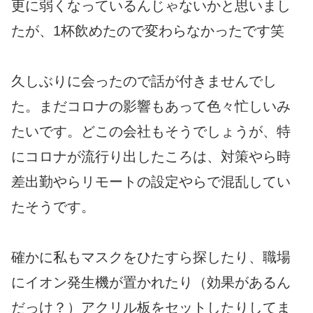
更に弱くなっているんじゃないかと思いまし
たが、1杯飲めたので変わらなかったです笑
久しぶりに会ったので話が付きませんでし
た。まだコロナの影響もあって色々忙しいみ
たいです。どこの会社もそうでしょうが、特
にコロナが流行り出したころは、対策やら時
差出勤やらリモートの設定やらで混乱してい
たそうです。
確かに私もマスクをひたすら探したり、職場
にイオン発生機が置かれたり（効果があるん
だっけ？）アクリル板をセットしたりしてま