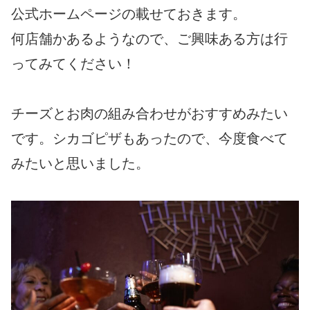
公式ホームページの載せておきます。
何店舗かあるようなので、ご興味ある方は行
ってみてください！
チーズとお肉の組み合わせがおすすめみたい
です。シカゴピザもあったので、今度食べて
みたいと思いました。