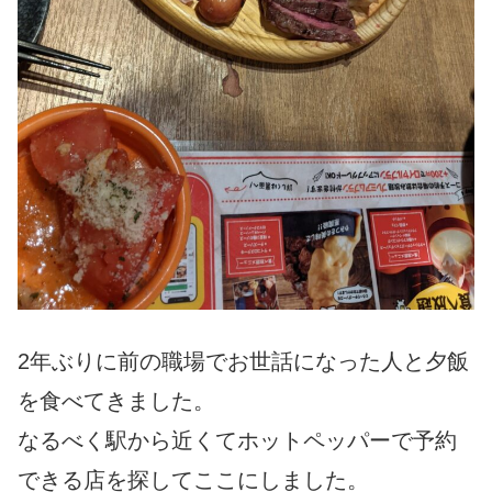
2年ぶりに前の職場でお世話になった人と夕飯
を食べてきました。
なるべく駅から近くてホットペッパーで予約
できる店を探してここにしました。