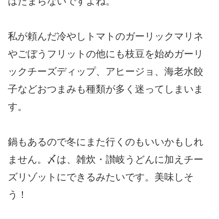
はたまらないですよね。
私が頼んだ冷やしトマトのガーリックマリネ
やごぼうフリットの他にも枝豆を始めガーリ
ックチーズディップ、アヒージョ、海老水餃
子などおつまみも種類が多く迷ってしまいま
す。
鍋もあるので冬にまた行くのもいいかもしれ
ません。〆は、雑炊・讃岐うどんに加えチー
ズリゾットにできるみたいです。美味しそ
う！