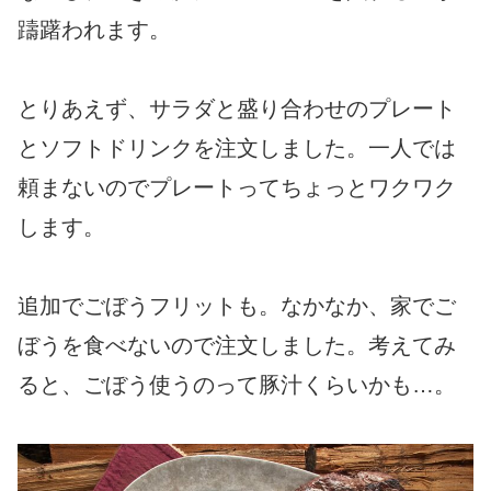
躊躇われます。
とりあえず、サラダと盛り合わせのプレート
とソフトドリンクを注文しました。一人では
頼まないのでプレートってちょっとワクワク
します。
追加でごぼうフリットも。なかなか、家でご
ぼうを食べないので注文しました。考えてみ
ると、ごぼう使うのって豚汁くらいかも…。