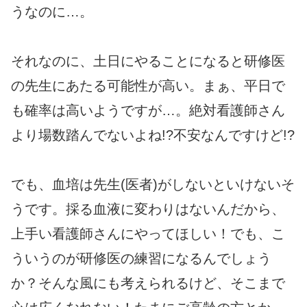
うなのに…。
それなのに、土日にやることになると研修医
の先生にあたる可能性が高い。まぁ、平日で
も確率は高いようですが…。絶対看護師さん
より場数踏んでないよね!?不安なんですけど!?
でも、血培は先生(医者)がしないといけないそ
うです。採る血液に変わりはないんだから、
上手い看護師さんにやってほしい！でも、こ
ういうのが研修医の練習になるんでしょう
か？そんな風にも考えられるけど、そこまで