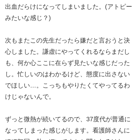
出血だらけになってしまいました。(アトピー
みたいな感じ？)
次もまたこの先生だったら嫌だと言おうと決
心しました。謙虚にやってくれるならまだし
も、何か心ここに在らず見たいな感じだった
し。忙しいのはわかるけど、態度に出さない
でほしい…。こっちもやりたくてやってるわ
けじゃないんで。
ずっと微熱が続いてるので、37度代が普通に
なってしまった感じがします。看護師さんに