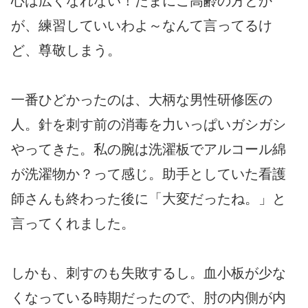
心は広くなれない！たまにご高齢の方とか
が、練習していいわよ～なんて言ってるけ
ど、尊敬しまう。
一番ひどかったのは、大柄な男性研修医の
人。針を刺す前の消毒を力いっぱいガシガシ
やってきた。私の腕は洗濯板でアルコール綿
が洗濯物か？って感じ。助手としていた看護
師さんも終わった後に「大変だったね。」と
言ってくれました。
しかも、刺すのも失敗するし。血小板が少な
くなっている時期だったので、肘の内側が内