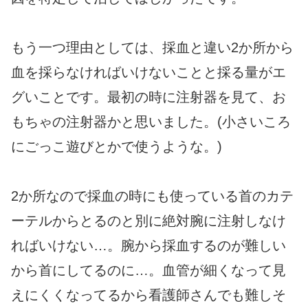
もう一つ理由としては、採血と違い2か所から
血を採らなければいけないことと採る量がエ
グいことです。最初の時に注射器を見て、お
もちゃの注射器かと思いました。(小さいころ
にごっこ遊びとかで使うような。)
2か所なので採血の時にも使っている首のカテ
ーテルからとるのと別に絶対腕に注射しなけ
ればいけない…。腕から採血するのが難しい
から首にしてるのに…。血管が細くなって見
えにくくなってるから看護師さんでも難しそ