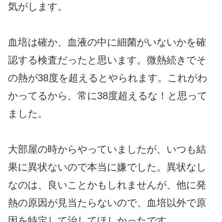
気がします。
血培は確か、血液の中に細菌がいないかを確
認する検査だったと思います。微熱続きでそ
の熱が38度を超えるとやられます。これがわ
かってるから、常に38度超えるな！と思って
ました。
大部屋の時からやっていましたが、いつも結
果に異状ないので本当に嫌でした。異状なし
なのは、良いことかもしれませんが、他に発
熱の原因が見当たらないので、血培以外で原
因を特定して治してほしかったです。