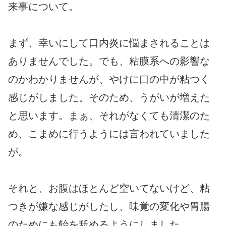
来事について。
まず、幸いにして口内炎に悩まされることは
ありませんでした。でも、粘膜系への影響な
のかわかりませんが、やけに口の中が粘つく
感じがしました。そのため、うがいが増えた
と思います。まぁ、それがなくても清潔のた
め、こまめに行うようには言われていました
が。
それと、お腹はほとんど空いてないけど、粘
つきが嫌な感じがしたし、味覚の変化や胃腸
のためにも飴を舐めるようにしました。