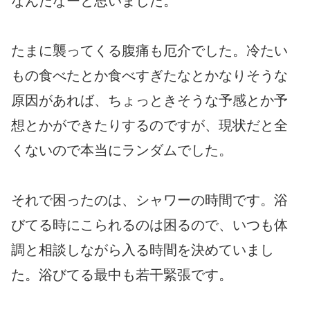
なんだなーと思いました。
たまに襲ってくる腹痛も厄介でした。冷たい
もの食べたとか食べすぎたなとかなりそうな
原因があれば、ちょっときそうな予感とか予
想とかができたりするのですが、現状だと全
くないので本当にランダムでした。
それで困ったのは、シャワーの時間です。浴
びてる時にこられるのは困るので、いつも体
調と相談しながら入る時間を決めていまし
た。浴びてる最中も若干緊張です。