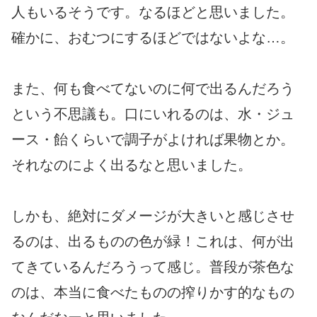
人もいるそうです。なるほどと思いました。
確かに、おむつにするほどではないよな…。
また、何も食べてないのに何で出るんだろう
という不思議も。口にいれるのは、水・ジュ
ース・飴くらいで調子がよければ果物とか。
それなのによく出るなと思いました。
しかも、絶対にダメージが大きいと感じさせ
るのは、出るものの色が緑！これは、何が出
てきているんだろうって感じ。普段が茶色な
のは、本当に食べたものの搾りかす的なもの