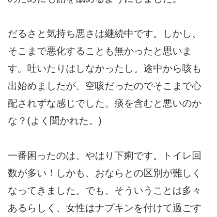
だるさと気持ち悪さは継続中です。しかし、
そこまで悪化することも無かったと思いま
す。吐いたりはしなかったし。途中から咳も
出始めましたが、空咳だったのでそこまで心
配されずな感じでした。痰を含むと悪いのか
な？(よく聞かれた。)
一番困ったのは、やはり下痢です。トイレ回
数が多い！しかも、おならとの区別が難しく
なってきました。でも、そういうことは多々
あるらしく、女性はナプキンを付けて過ごす