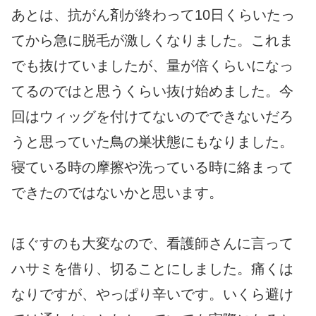
あとは、抗がん剤が終わって10日くらいたっ
てから急に脱毛が激しくなりました。これま
でも抜けていましたが、量が倍くらいになっ
てるのではと思うくらい抜け始めました。今
回はウィッグを付けてないのでできないだろ
うと思っていた鳥の巣状態にもなりました。
寝ている時の摩擦や洗っている時に絡まって
できたのではないかと思います。
ほぐすのも大変なので、看護師さんに言って
ハサミを借り、切ることにしました。痛くは
なりですが、やっぱり辛いです。いくら避け