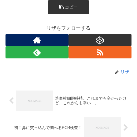
コピー
リザをフォローする
リザ
造血幹細胞移植。これまでも辛かったけ
ど、これからも辛い…。
初！鼻に突っ込んで調べるPCR検査！