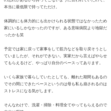
本当に最低限で持ってただけ。
体調的にも体力的にも出かけられる状態ではなかったため
家にいるしかなかったのですが、ある意味病院より地獄だ
ったかも笑
予定では家に戻って家事をして筋力などを取り戻そうとし
ていましたが、それができない。実家だから言えばやらせ
てもらえるけど、やっぱり自分のペースってあります。
いくら家族で暮らしていたとしても、離れた期間もあるの
でその間にできたペースというのは母も私も崩されるのは
ストレスになる気がします。
そんなわけで、洗濯・掃除・料理全てやってもらえるので