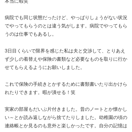
本当に暇笑
病院でも同じ状態だったけど、やっぱりしょうがない状況
でやってもらうのとは違う気がします。病院でやってもら
うのは仕事でもあるし。
3日目くらいで限界を感じた私は夫と交渉して、とりあえ
ず少しの着替えや保険の書類など必要なものを取りに行か
せてもらえるようにお願いしました。
これで保険の手続きとかするために書類書いたり出かけら
れたりできます。暇が潰せる！笑
実家の部屋もだいぶ片付きました。昔のノートとか懐かし
い～とか読み返しながら捨てたりしました。幼稚園の頃の
連絡帳とか見るのも意外と楽しかったです。自分の記憶は