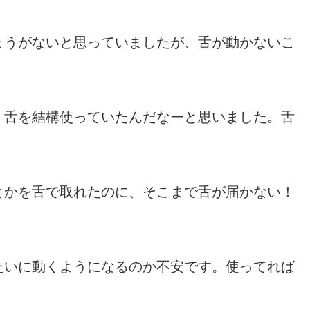
ょうがないと思っていましたが、舌が動かないこ
、舌を結構使っていたんだなーと思いました。舌
とかを舌で取れたのに、そこまで舌が届かない！
たいに動くようになるのか不安です。使ってれば
。