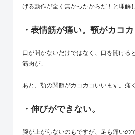
げる動作が全く無かったからだ！と理解
・表情筋が痛い。
顎がカコカ
口が開かないだけではなく、口を開ける
筋肉が。
あと、顎の関節がカコカコいいます。痛
・伸びができない。
腕が上がらないのもですが、足も痛いの