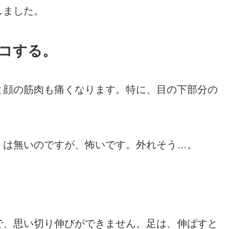
しました。
コする。
と顔の筋肉も痛くなります。特に、目の下部分の
くは無いのですが、怖いです。外れそう…。
で、思い切り伸びができません。足は、伸ばすと