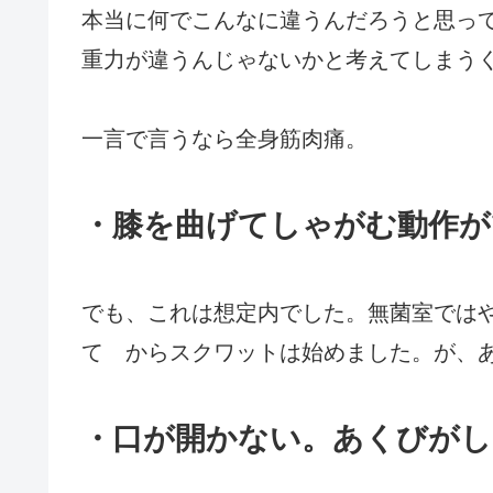
本当に何でこんなに違うんだろうと思っ
重力が違うんじゃないかと考えてしまう
一言で言うなら全身筋肉痛。
・膝を曲げてしゃがむ動作が
でも、これは想定内でした。無菌室では
て からスクワットは始めました。が、
・口が開かない。あくびがし