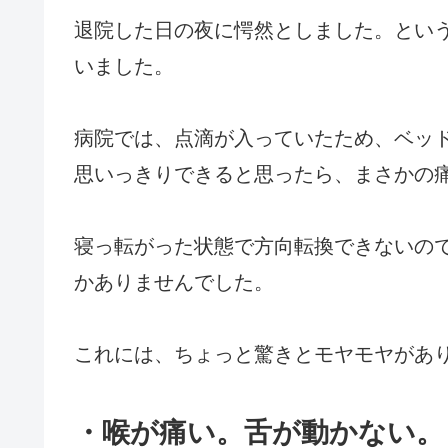
退院した日の夜に愕然としました。とい
いました。
病院では、点滴が入っていたため、ベッ
思いっきりできると思ったら、まさかの
寝っ転がった状態で方向転換できないの
かありませんでした。
これには、ちょっと驚きとモヤモヤがあ
・喉が痛い。舌が動かない。