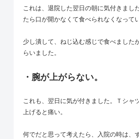
これは、退院した翌日の朝に気付きまし
たら口が開かなくて食べられなくなって
少し潰して、ねじ込む感じで食べました
らいました。
・腕が上がらない。
これも、翌日に気が付きました。Ｔシャ
上げると痛い。
何でだと思って考えたら、入院の時は、