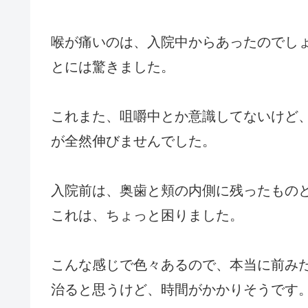
喉が痛いのは、入院中からあったのでし
とには驚きました。
これまた、咀嚼中とか意識してないけど
が全然伸びませんでした。
入院前は、奥歯と頬の内側に残ったもの
これは、ちょっと困りました。
こんな感じで色々あるので、本当に前み
治ると思うけど、時間がかかりそうです