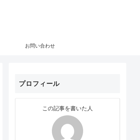
お問い合わせ
プロフィール
この記事を書いた人