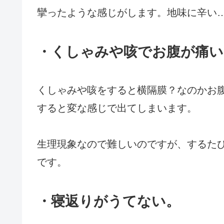
攣ったような感じがします。地味に辛い
・くしゃみや咳でお腹が痛い
くしゃみや咳をすると横隔膜？なのかお
すると変な感じで出てしまいます。
生理現象なので難しいのですが、するた
です。
・寝返りがうてない。