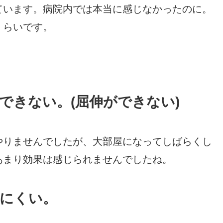
ています。病院内では本当に感じなかったのに。
くらいです。
できない。(屈伸ができない)
やりませんでしたが、大部屋になってしばらくし
あまり効果は感じられませんでしたね。
にくい。