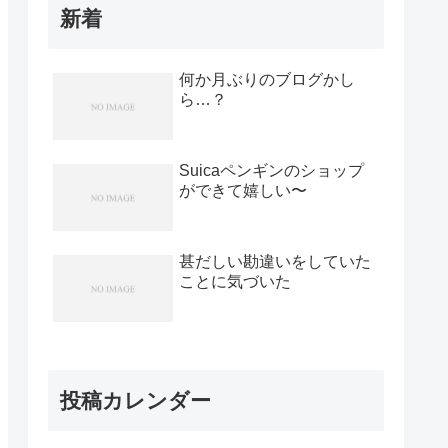
新着
何か月ぶりのブログかし
ら…？
Suicaペンギンのショップ
ができて嬉しい〜
甚だしい勘違いをしていた
ことに気づいた
投稿カレンダー