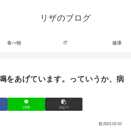
リザのブログ
食べ物
IT
健康
鳴をあげています。っていうか、病
LINE
コピー
2023.03.03