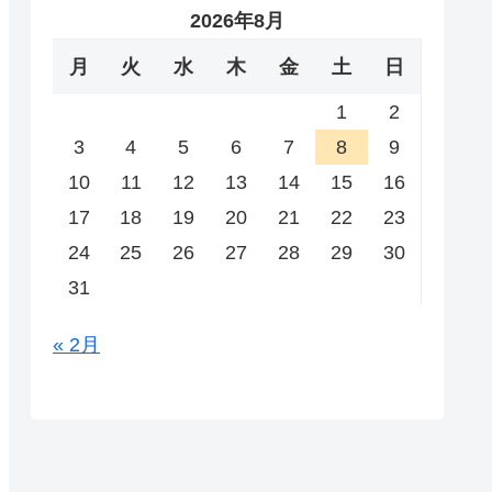
2026年8月
月
火
水
木
金
土
日
1
2
3
4
5
6
7
8
9
10
11
12
13
14
15
16
17
18
19
20
21
22
23
24
25
26
27
28
29
30
31
« 2月