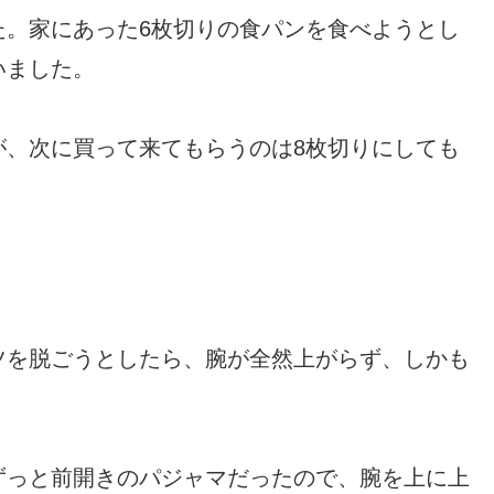
た。家にあった6枚切りの食パンを食べようとし
いました。
が、次に買って来てもらうのは8枚切りにしても
ツを脱ごうとしたら、腕が全然上がらず、しかも
ずっと前開きのパジャマだったので、腕を上に上