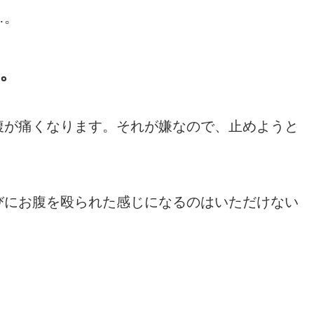
…。
。
腹が痛くなります。それが嫌なので、止めようと
びにお腹を殴られた感じになるのはいただけない