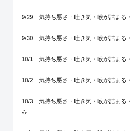
9/29 気持ち悪さ・吐き気・喉が詰まる
9/30 気持ち悪さ・吐き気・喉が詰ま
10/1 気持ち悪さ・吐き気・喉が詰ま
10/2 気持ち悪さ・吐き気・喉が詰まる
10/3 気持ち悪さ・吐き気・喉が詰ま
み