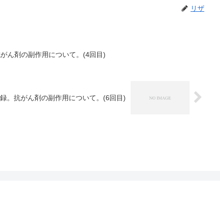
リザ
がん剤の副作用について。(4回目)
記録。抗がん剤の副作用について。(6回目)