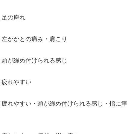
・足の痺れ
る・左かかとの痛み・肩こり
る・頭が締め付けられる感じ
・疲れやすい
る・疲れやすい・頭が締め付けられる感じ・指に痒