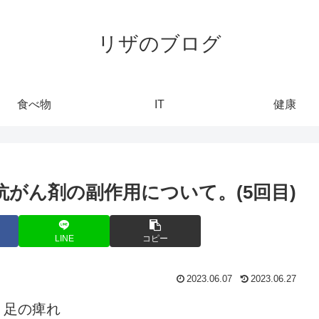
リザのブログ
食べ物
IT
健康
抗がん剤の副作用について。(5回目)
LINE
コピー
2023.06.07
2023.06.27
・足の痺れ