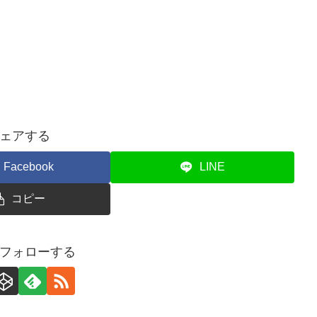
ェアする
Facebook
LINE
コピー
フォローする