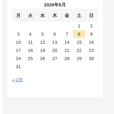
2026年8月
月
火
水
木
金
土
日
1
2
3
4
5
6
7
8
9
10
11
12
13
14
15
16
17
18
19
20
21
22
23
24
25
26
27
28
29
30
31
« 2月