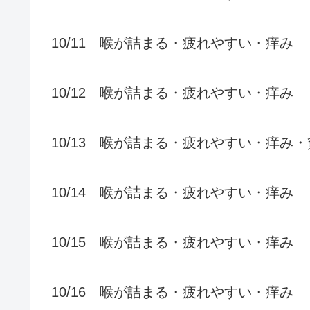
10/11 喉が詰まる・疲れやすい・痒み
10/12 喉が詰まる・疲れやすい・痒み
10/13 喉が詰まる・疲れやすい・痒み
10/14 喉が詰まる・疲れやすい・痒み
10/15 喉が詰まる・疲れやすい・痒み
10/16 喉が詰まる・疲れやすい・痒み