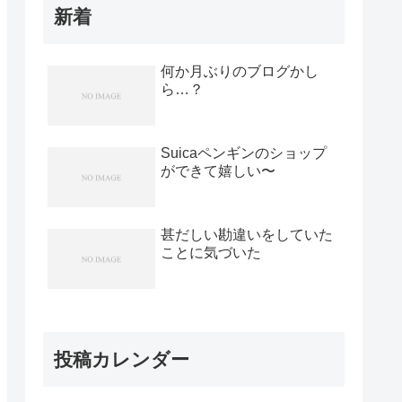
新着
何か月ぶりのブログかし
ら…？
Suicaペンギンのショップ
ができて嬉しい〜
甚だしい勘違いをしていた
ことに気づいた
投稿カレンダー