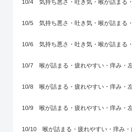
10/4 気持ち悪さ・吐き気・喉が詰ま
10/5 気持ち悪さ・吐き気・喉が詰まる
10/6 気持ち悪さ・吐き気・喉が詰ま
10/7 喉が詰まる・疲れやすい・痒み・
10/8 喉が詰まる・疲れやすい・痒み・
10/9 喉が詰まる・疲れやすい・痒み・
10/10 喉が詰まる・疲れやすい・痒み