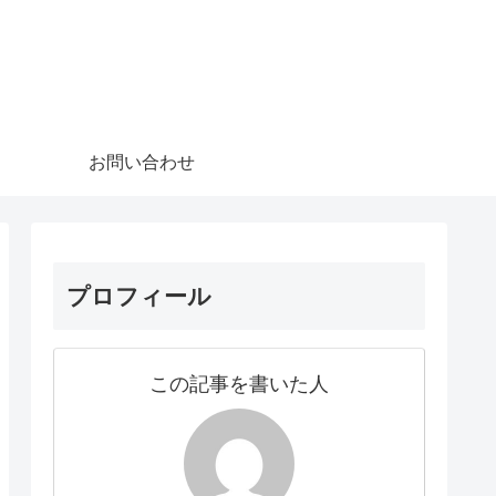
お問い合わせ
プロフィール
この記事を書いた人