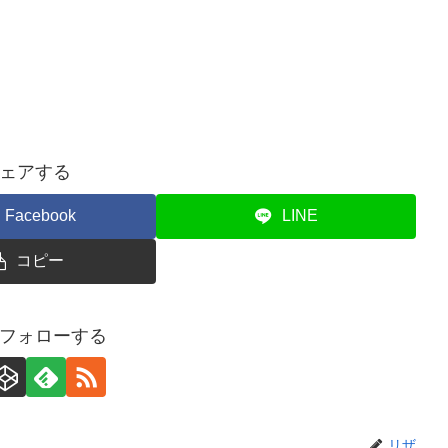
ェアする
Facebook
LINE
コピー
フォローする
リザ