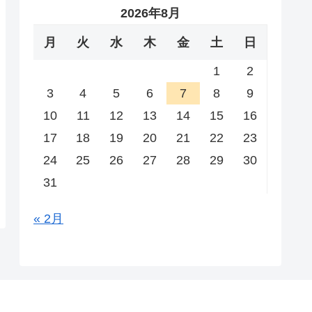
2026年8月
月
火
水
木
金
土
日
1
2
3
4
5
6
7
8
9
10
11
12
13
14
15
16
17
18
19
20
21
22
23
24
25
26
27
28
29
30
31
« 2月