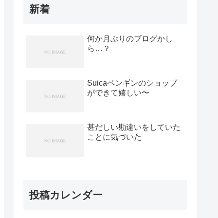
新着
何か月ぶりのブログかし
ら…？
Suicaペンギンのショップ
ができて嬉しい〜
甚だしい勘違いをしていた
ことに気づいた
投稿カレンダー