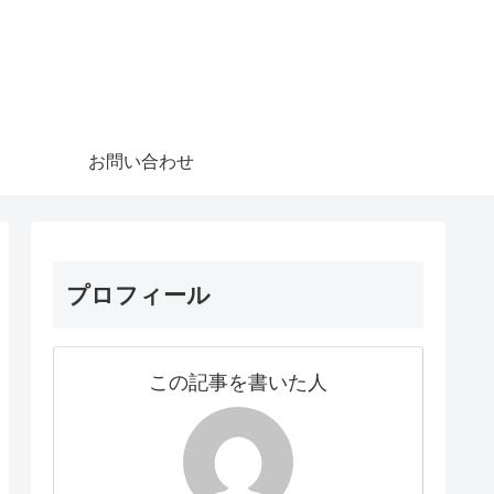
お問い合わせ
プロフィール
この記事を書いた人