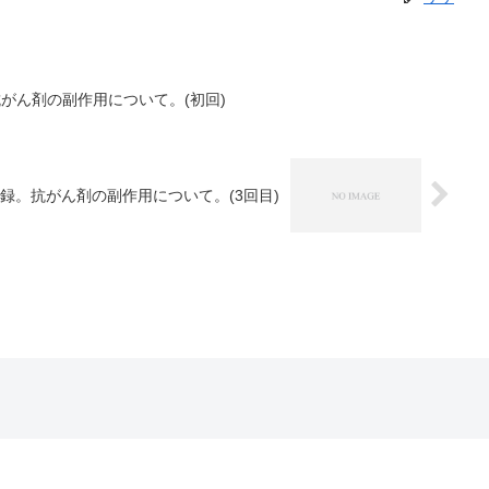
抗がん剤の副作用について。(初回)
記録。抗がん剤の副作用について。(3回目)