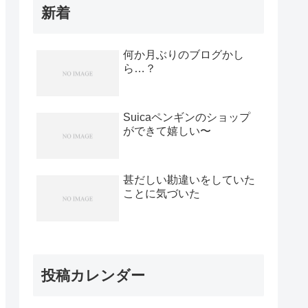
新着
何か月ぶりのブログかし
ら…？
Suicaペンギンのショップ
ができて嬉しい〜
甚だしい勘違いをしていた
ことに気づいた
投稿カレンダー