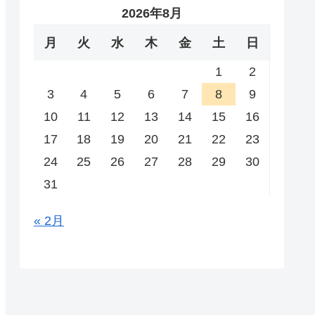
2026年8月
月
火
水
木
金
土
日
1
2
3
4
5
6
7
8
9
10
11
12
13
14
15
16
17
18
19
20
21
22
23
24
25
26
27
28
29
30
31
« 2月