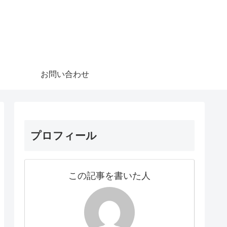
お問い合わせ
プロフィール
この記事を書いた人