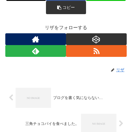
コピー
リザをフォローする
リザ
ブログを書く気にならない…
三角チョコパイを食べました。