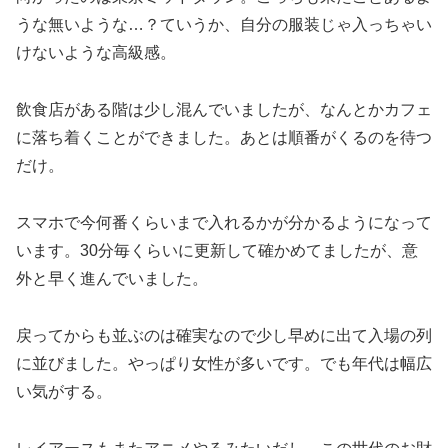
うな無いような…？ていうか、自分の服装じゃ入っちゃい
けないような高級感。
飲食店がある階は少し混んでいましたが、なんとかカフェ
に落ち着くことができました。あとは順番がくるのを待つ
だけ。
スマホで今何番くらいまで入れるかが分かるようになって
います。30分毎くらいに更新して確かめてましたが、意
外と早く進んでいました。
戻ってからも並ぶのは確実なので少し早めに出て入場の列
に並びました。やっぱり女性が多いです。でも年代は幅広
い気がする。