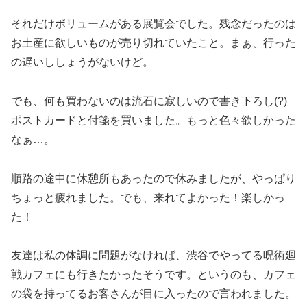
それだけボリュームがある展覧会でした。残念だったのは
お土産に欲しいものが売り切れていたこと。まぁ、行った
の遅いししょうがないけど。
でも、何も買わないのは流石に寂しいので書き下ろし(?)
ポストカードと付箋を買いました。もっと色々欲しかった
なぁ…。
順路の途中に休憩所もあったので休みましたが、やっぱり
ちょっと疲れました。でも、来れてよかった！楽しかっ
た！
友達は私の体調に問題がなければ、渋谷でやってる呪術廻
戦カフェにも行きたかったそうです。というのも、カフェ
の袋を持ってるお客さんが目に入ったので言われました。