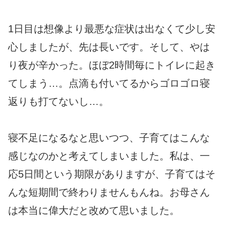
1日目は想像より最悪な症状は出なくて少し安
心しましたが、先は長いです。そして、やは
り夜が辛かった。ほぼ2時間毎にトイレに起き
てしまう…。点滴も付いてるからゴロゴロ寝
返りも打てないし…。
寝不足になるなと思いつつ、子育てはこんな
感じなのかと考えてしまいました。私は、一
応5日間という期限がありますが、子育てはそ
んな短期間で終わりませんもんね。お母さん
は本当に偉大だと改めて思いました。