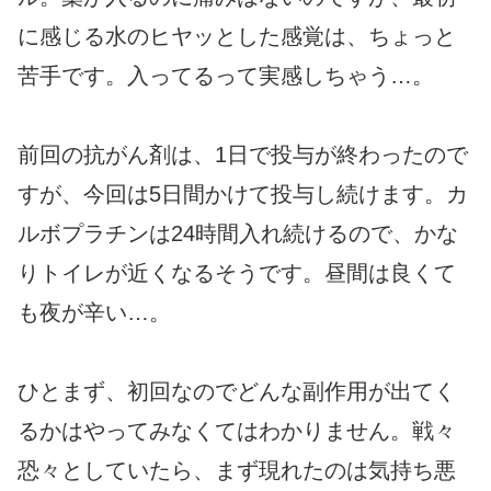
に感じる水のヒヤッとした感覚は、ちょっと
苦手です。入ってるって実感しちゃう…。
前回の抗がん剤は、1日で投与が終わったので
すが、今回は5日間かけて投与し続けます。カ
ルボプラチンは24時間入れ続けるので、かな
りトイレが近くなるそうです。昼間は良くて
も夜が辛い…。
ひとまず、初回なのでどんな副作用が出てく
るかはやってみなくてはわかりません。戦々
恐々としていたら、まず現れたのは気持ち悪