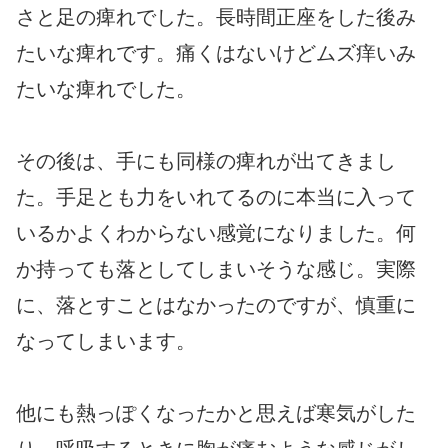
さと足の痺れでした。長時間正座をした後み
たいな痺れです。痛くはないけどムズ痒いみ
たいな痺れでした。
その後は、手にも同様の痺れが出てきまし
た。手足とも力をいれてるのに本当に入って
いるかよくわからない感覚になりました。何
か持っても落としてしまいそうな感じ。実際
に、落とすことはなかったのですが、慎重に
なってしまいます。
他にも熱っぽくなったかと思えば寒気がした