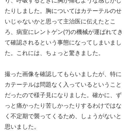
り、呼吸するときに胸が痛むような感じがし
たりしました。胸についてはカテーテルのせ
いじゃないかと思って主治医に伝えたとこ
ろ、病室にレントゲン(?)の機械が運ばれてき
て確認されるという事態になってしまいまし
た。これには、ちょっと驚きました。
撮った画像を確認してもらいましたが、特に
カテーテルは問題なく入っているということ
だったので様子見になりました。確かに、ず
っと痛かったり苦しかったりするわけではな
く不定期で襲ってくるため、しょうがないと
思いました。