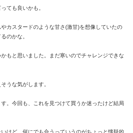
言っても良いかも。
やカスタードのような甘さ(激甘)を想像していたの
てるのかな。
いかもと思いました。まだ寒いのでチャレンジできな
えそうな気がします。
ます。今回も、これを見つけて買うか迷ったけど結局
たいけど、何にでも合うっていうのがちょっと懐疑的