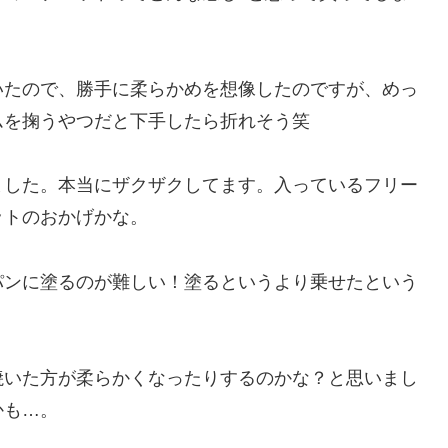
いたので、勝手に柔らかめを想像したのですが、めっ
ムを掬うやつだと下手したら折れそう笑
ました。本当にザクザクしてます。入っているフリー
ットのおかげかな。
パンに塗るのが難しい！塗るというより乗せたという
焼いた方が柔らかくなったりするのかな？と思いまし
かも…。