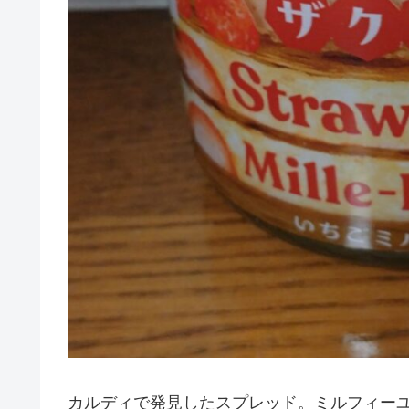
カルディで発見したスプレッド。ミルフィーユ