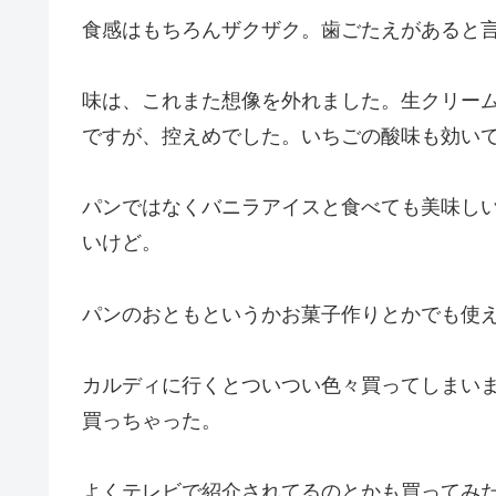
食感はもちろんザクザク。歯ごたえがあると
味は、これまた想像を外れました。生クリーム
ですが、控えめでした。いちごの酸味も効い
パンではなくバニラアイスと食べても美味し
いけど。
パンのおともというかお菓子作りとかでも使
カルディに行くとついつい色々買ってしまい
買っちゃった。
よくテレビで紹介されてるのとかも買ってみ