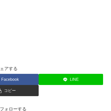
ェアする
Facebook
LINE
コピー
フォローする