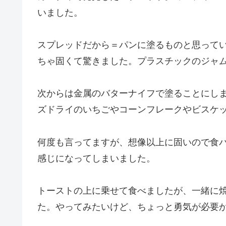
いました。
スプレッドだから＝パンに塗るものと思って
ちゃ固くて驚きました。プラスチックのジャ
次からは金属のバターナイフで塗ることにし
ズドライのいちごやコーンフレークやビスケ
何度も言ってますが、想像以上に固いので食
感じになってしまいました。
トーストの上に乗せて食べましたが、一緒に
た。やってみたいけど、ちょっと勇気が必要