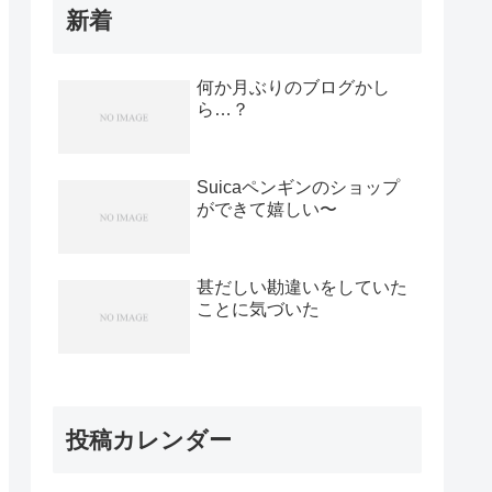
新着
何か月ぶりのブログかし
ら…？
Suicaペンギンのショップ
ができて嬉しい〜
甚だしい勘違いをしていた
ことに気づいた
投稿カレンダー