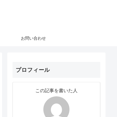
お問い合わせ
プロフィール
この記事を書いた人