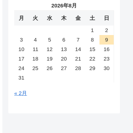
2026年8月
月
火
水
木
金
土
日
1
2
3
4
5
6
7
8
9
10
11
12
13
14
15
16
17
18
19
20
21
22
23
24
25
26
27
28
29
30
31
« 2月