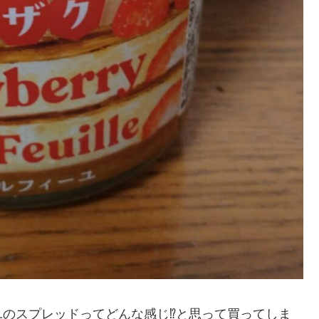
のスプレッドってどんな感じ⁉と思って買ってしま