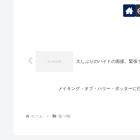
久しぶりのバイトの面接。緊張
メイキング・オブ・ハリー・ポッターに
ホーム
食べ物