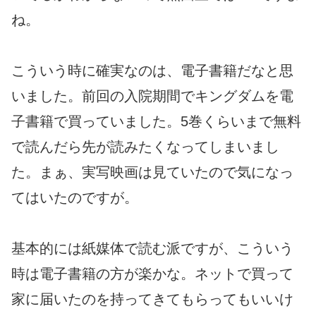
ね。
こういう時に確実なのは、電子書籍だなと思
いました。前回の入院期間でキングダムを電
子書籍で買っていました。5巻くらいまで無料
で読んだら先が読みたくなってしまいまし
た。まぁ、実写映画は見ていたので気になっ
てはいたのですが。
基本的には紙媒体で読む派ですが、こういう
時は電子書籍の方が楽かな。ネットで買って
家に届いたのを持ってきてもらってもいいけ