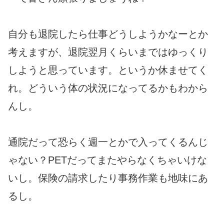
自分も退院したら仕事どうしようかなーとか
考えますが、退院翌月くらいまではゆっくり
しようと思っています。というか休ませてく
れ。どういう体の状況になってるかもわから
んし。
通院だって恐らく週一とかで入ってくるんじ
ゃない？PETだってまたやらなくちゃいけな
いし。保険の請求したり事務作業も地味にあ
るし。