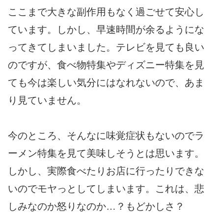
ここまで大きな副作用もなく過ごせて安心し
ています。しかし、早速時間が余るようにな
ってきてしまいました。テレビを見ても良い
のですが、食べ物特集やディズニー特集を見
ても今は楽しい気分にはなれないので、あま
り見ていません。
今のところ、そんなに味覚症状もないのでラ
ーメン特集を見て美味しそうとは思います。
しかし、実際食べたりお店に行ったりできな
いのでモヤっとしてしまいます。これは、悲
しみなのか怒りなのか…？もどかしさ？