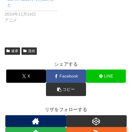
と
2024年11月14日
アニメ
健康
漫画
シェアする
X
Facebook
LINE
コピー
リザをフォローする