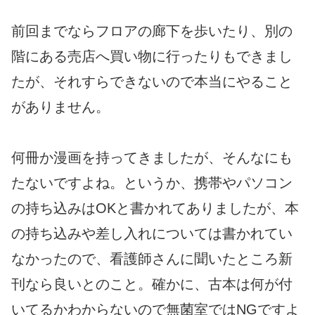
前回までならフロアの廊下を歩いたり、別の
階にある売店へ買い物に行ったりもできまし
たが、それすらできないので本当にやること
がありません。
何冊か漫画を持ってきましたが、そんなにも
たないですよね。というか、携帯やパソコン
の持ち込みはOKと書かれてありましたが、本
の持ち込みや差し入れについては書かれてい
なかったので、看護師さんに聞いたところ新
刊なら良いとのこと。確かに、古本は何が付
いてるかわからないので無菌室ではNGですよ