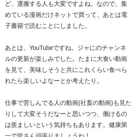
ど、運搬する人も大変ですよね。なので、集
めている漫画だけネットで買って、あとは電
子書籍で読むことにしました。
あとは、YouTubeですね。ジャにのチャンネ
ルの更新が楽しみでした。たまに大食い動画
を見て、美味しそうと共にこれくらい食べら
れたら楽しいよなーとか考えたり。
仕事で苦しんでる人の動画(社畜の動画)も見た
りして大変そうだなーと思いつつ、働けるの
は羨ましいという気持ちもあります。健康第
一で皆さん頑張りましょうね！