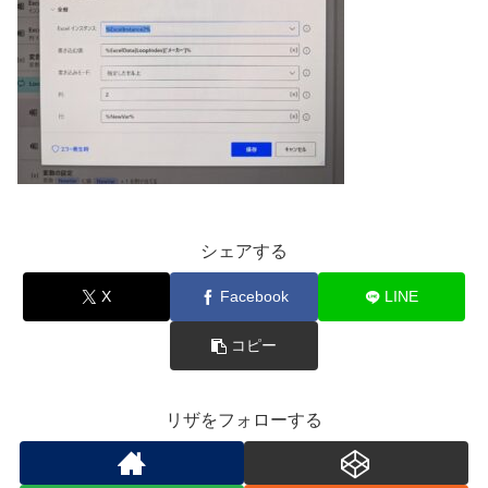
シェアする
X
Facebook
LINE
コピー
リザをフォローする