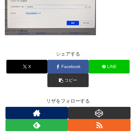
シェアする
X
Facebook
LINE
コピー
リザをフォローする