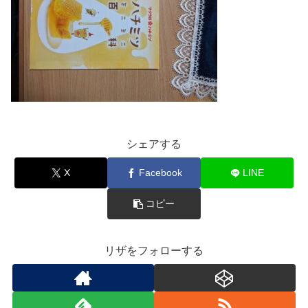
シェアする
X
Facebook
LINE
コピー
リザをフォローする