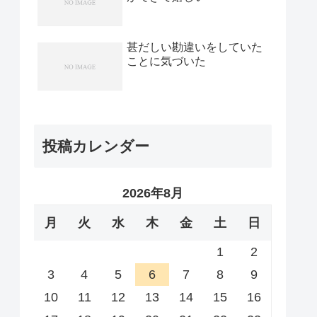
甚だしい勘違いをしていた
ことに気づいた
投稿カレンダー
2026年8月
月
火
水
木
金
土
日
1
2
3
4
5
6
7
8
9
10
11
12
13
14
15
16