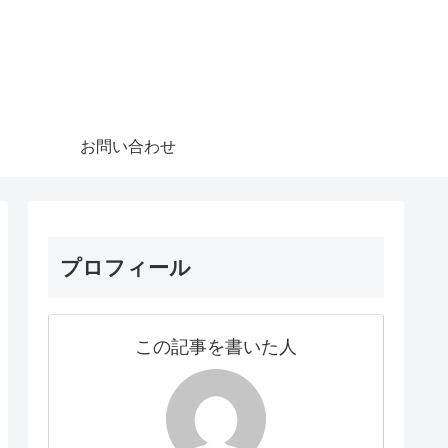
お問い合わせ
プロフィール
この記事を書いた人