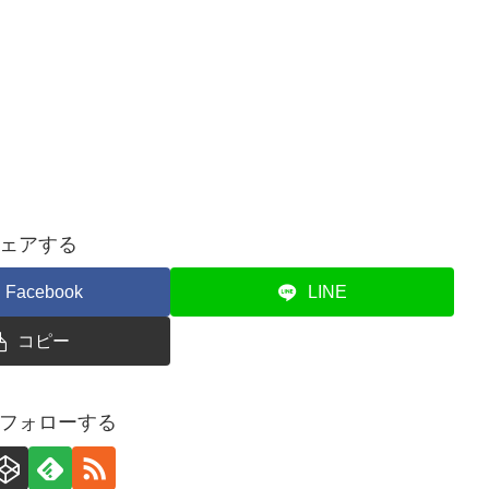
ェアする
Facebook
LINE
コピー
フォローする