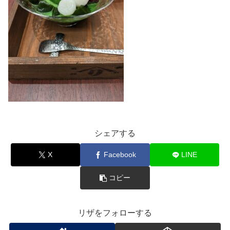
シェアする
X
Facebook
LINE
コピー
リザをフォローする