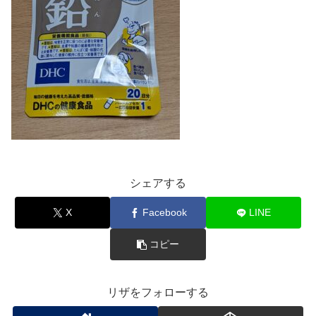
シェアする
X
Facebook
LINE
コピー
リザをフォローする