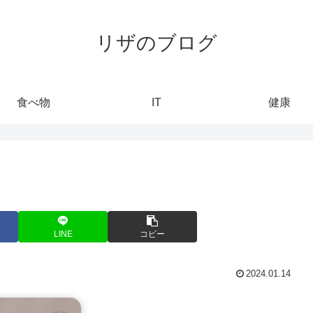
リザのブログ
食べ物
IT
健康
？
LINE
コピー
2024.01.14