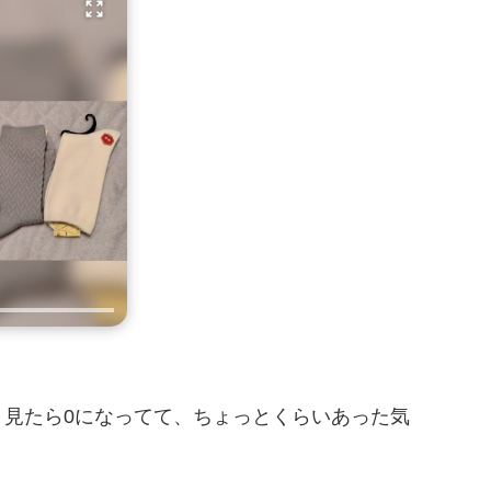
見たら0になってて、ちょっとくらいあった気