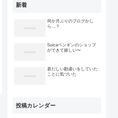
新着
何か月ぶりのブログかし
ら…？
Suicaペンギンのショップ
ができて嬉しい〜
甚だしい勘違いをしていた
ことに気づいた
投稿カレンダー