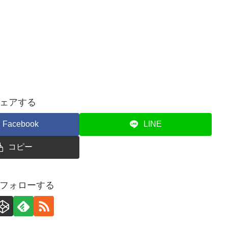
ェアする
Facebook
LINE
コピー
フォローする