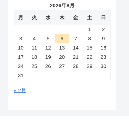
2026年8月
月
火
水
木
金
土
日
1
2
3
4
5
6
7
8
9
10
11
12
13
14
15
16
17
18
19
20
21
22
23
24
25
26
27
28
29
30
31
« 2月