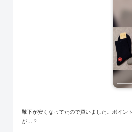
靴下が安くなってたので買いました。ポイント
が…？