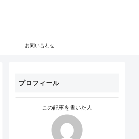
お問い合わせ
プロフィール
この記事を書いた人