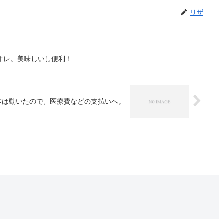
リザ
オレ。美味しいし便利！
体は動いたので、医療費などの支払いへ。