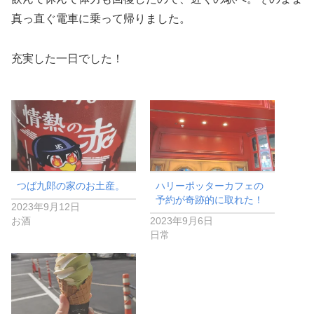
真っ直ぐ電車に乗って帰りました。
充実した一日でした！
つば九郎の家のお土産。
ハリーポッターカフェの
予約が奇跡的に取れた！
2023年9月12日
お酒
2023年9月6日
日常