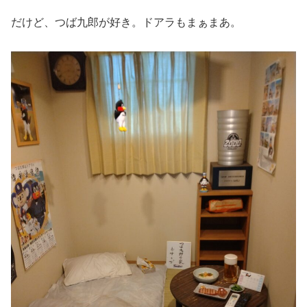
だけど、つば九郎が好き。ドアラもまぁまあ。