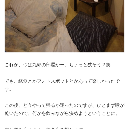
これが、つば九郎の部屋かー。ちょっと狭そう？笑
でも、縁側とかフォトスポットとかあって楽しかったで
す。
この後、どうやって帰るか迷ったのですが、ひとまず喉が
乾いたので、何かを飲みながら決めようということに。