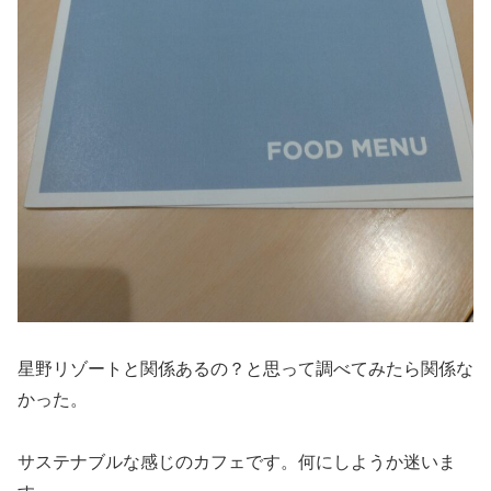
星野リゾートと関係あるの？と思って調べてみたら関係な
かった。
サステナブルな感じのカフェです。何にしようか迷いま