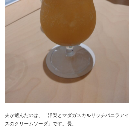
夫が選んだのは、「洋梨とマダガスカルリッチバニラアイ
スのクリームソーダ」です。長。