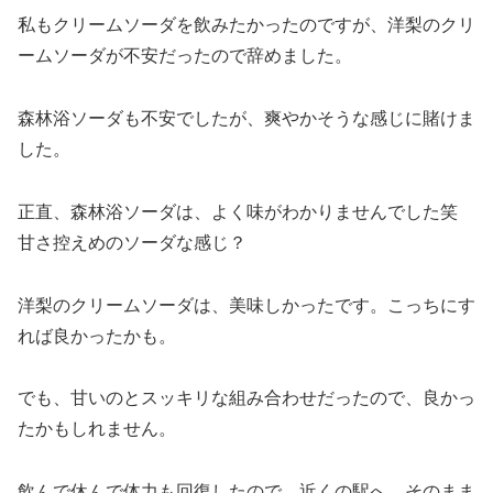
私もクリームソーダを飲みたかったのですが、洋梨のクリ
ームソーダが不安だったので辞めました。
森林浴ソーダも不安でしたが、爽やかそうな感じに賭けま
した。
正直、森林浴ソーダは、よく味がわかりませんでした笑
甘さ控えめのソーダな感じ？
洋梨のクリームソーダは、美味しかったです。こっちにす
れば良かったかも。
でも、甘いのとスッキリな組み合わせだったので、良かっ
たかもしれません。
飲んで休んで体力も回復したので、近くの駅へ。そのまま