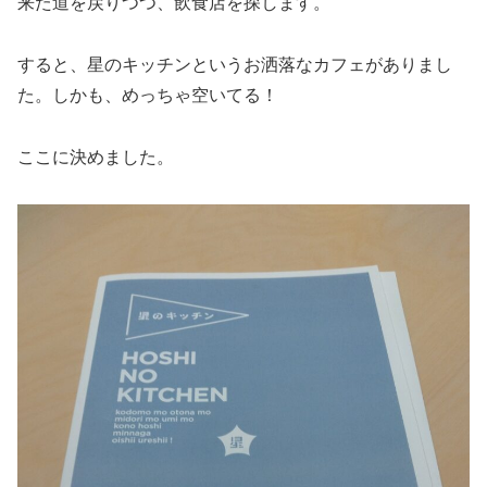
来た道を戻りつつ、飲食店を探します。
すると、星のキッチンというお洒落なカフェがありまし
た。しかも、めっちゃ空いてる！
ここに決めました。