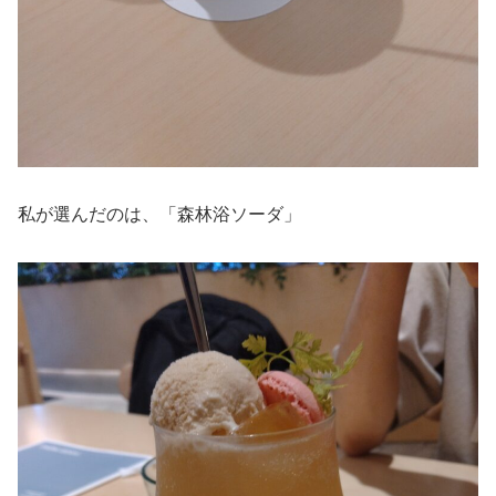
私が選んだのは、「森林浴ソーダ」