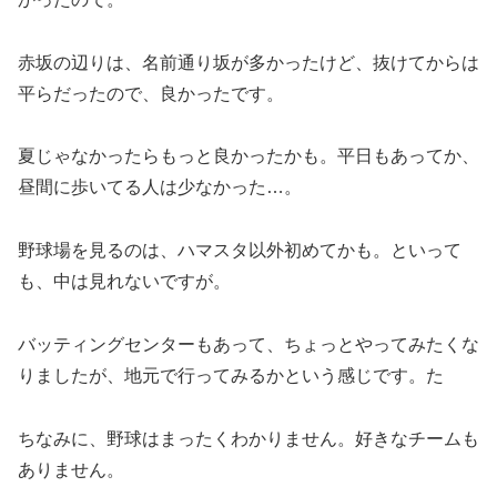
赤坂の辺りは、名前通り坂が多かったけど、抜けてからは
平らだったので、良かったです。
夏じゃなかったらもっと良かったかも。平日もあってか、
昼間に歩いてる人は少なかった…。
野球場を見るのは、ハマスタ以外初めてかも。といって
も、中は見れないですが。
バッティングセンターもあって、ちょっとやってみたくな
りましたが、地元で行ってみるかという感じです。た
ちなみに、野球はまったくわかりません。好きなチームも
ありません。