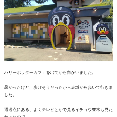
ハリーポッターカフェを出てから向かいました。
暑かったけど、歩けそうだったから赤坂から歩いて行きま
した。
通過点にある、よくテレビとかで見るイチョウ並木も見た
かったので。