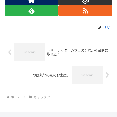
リザ
ハリーポッターカフェの予約が奇跡的に
取れた！
つば九郎の家のお土産。
ホーム
キャラクター