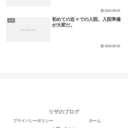
2024.09.04
初めての近々での入院。入院準備
健康
が大変だ。
2024.09.03
リザのブログ
プライバシーポリシー
ホーム