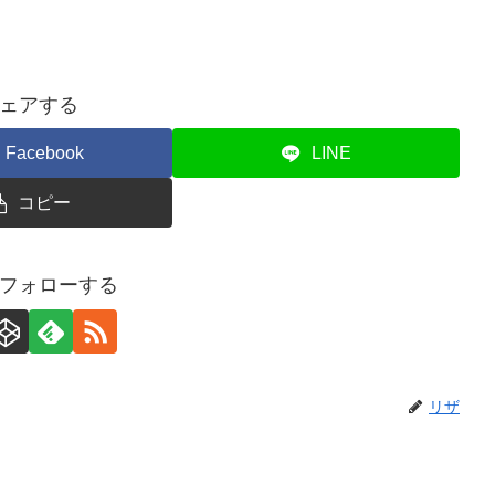
ェアする
Facebook
LINE
コピー
フォローする
リザ