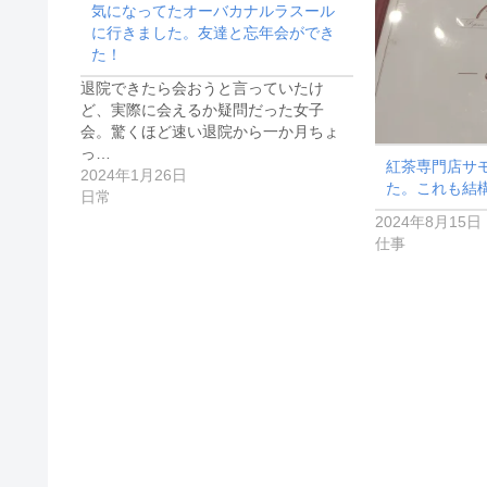
気になってたオーバカナルラスール
に行きました。友達と忘年会ができ
た！
退院できたら会おうと言っていたけ
ど、実際に会えるか疑問だった女子
会。驚くほど速い退院から一か月ちょ
っ…
紅茶専門店サ
2024年1月26日
た。これも結
日常
2024年8月15日
仕事