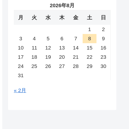
2026年8月
月
火
水
木
金
土
日
1
2
3
4
5
6
7
8
9
10
11
12
13
14
15
16
17
18
19
20
21
22
23
24
25
26
27
28
29
30
31
« 2月