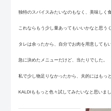
独特のスパイスみたいなのもなく、美味しく
これならもう少し量あってもいいかなと思う
タレは余ったから、自分でお肉を用意しても
急に決めたメニューだけど、当たりでした。
私で少し物足りなかったから、夫的にはもっ
KALDIももっと色々試してみたいなと思いま