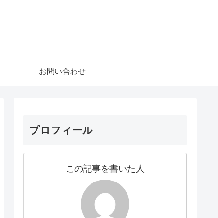
お問い合わせ
プロフィール
この記事を書いた人