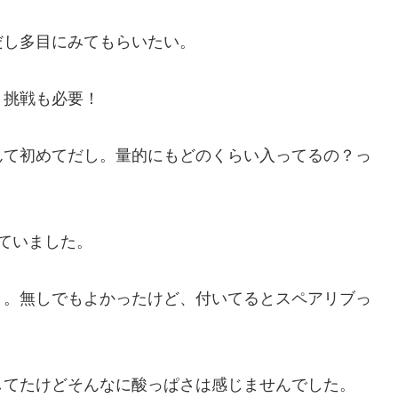
だし多目にみてもらいたい。
。挑戦も必要！
んて初めてだし。量的にもどのくらい入ってるの？っ
ていました。
と。無しでもよかったけど、付いてるとスペアリブっ
してたけどそんなに酸っぱさは感じませんでした。