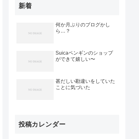
新着
何か月ぶりのブログかし
ら…？
Suicaペンギンのショップ
ができて嬉しい〜
甚だしい勘違いをしていた
ことに気づいた
投稿カレンダー