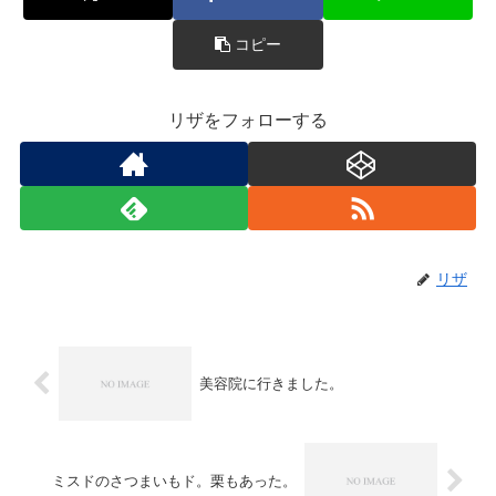
コピー
リザをフォローする
リザ
美容院に行きました。
ミスドのさつまいもド。栗もあった。