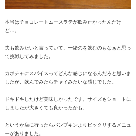
本当はチョコレートムースラテが飲みたかったんだけ
ど…。
夫も飲みたいと言っていて、一緒のを飲むのもなぁと思っ
て挑戦してみました。
カボチャにスパイスってどんな感じになるんだろと思いま
したが、飲んでみたらチャイみたいな感じでした。
ドキドキしたけど美味しかったです。サイズもショートに
しましたが大きくても良かったかも。
というか店に行ったらパンプキンよりビックリするメニュ
ーがありました。