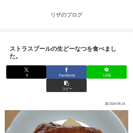
リザのブログ
ストラスブールの生どーなつを食べまし
た。
X
Facebook
LINE
コピー
2024.06.15