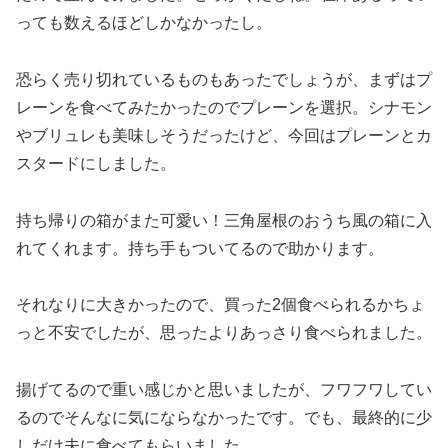
っても数えるほどしかなかったし。
恐らく売り切れているものもあったでしょうが、まずはプ
レーンを食べてみたかったのでプレーンを選択。シナモン
やブリュレも美味しそうだったけど、今回はプレーンとカ
スタードにしました。
持ち帰りの箱がまた可愛い！三角屋根のおうち風の箱に入
れてくれます。持ち手もついてるので助かります。
それなりに大きかったので、買った2個食べられるかちょ
っと不安でしたが、思ったよりあっさり食べられました。
揚げてるので重い感じかと思いましたが、フワフワしてい
るのでそんなに気にならなかったです。でも、最終的に少
しだけ夫に食べてもらいました。