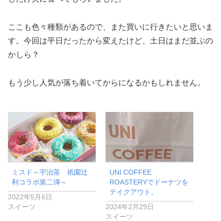
ここも色々種類があるので、また買いに行きたいと思いま
す。今回は平日だったから変えたけど、土日はまだ並ぶの
かしら？
もう少し人気が落ち着いてからになるかもしれません。
ミスド～宇治茶 祇園辻
UNI COFFEE
利コラボ第二弾～
ROASTERYでドーナツを
テイクアウト。
2022年5月6日
スイーツ
2024年2月29日
スイーツ