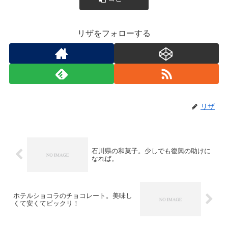
リザをフォローする
リザ
石川県の和菓子。少しでも復興の助けに
なれば。
ホテルショコラのチョコレート。美味し
くて安くてビックリ！