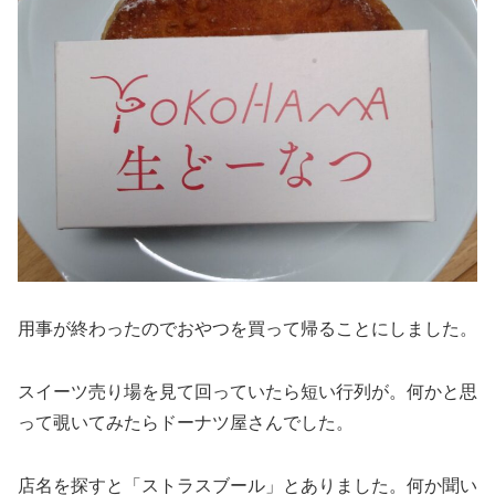
用事が終わったのでおやつを買って帰ることにしました。
スイーツ売り場を見て回っていたら短い行列が。何かと思
って覗いてみたらドーナツ屋さんでした。
店名を探すと「ストラスブール」とありました。何か聞い