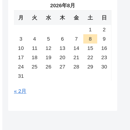
2026年8月
月
火
水
木
金
土
日
1
2
3
4
5
6
7
8
9
10
11
12
13
14
15
16
17
18
19
20
21
22
23
24
25
26
27
28
29
30
31
« 2月