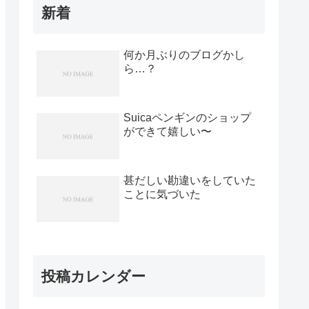
新着
何か月ぶりのブログかし
ら…？
Suicaペンギンのショップ
ができて嬉しい〜
甚だしい勘違いをしていた
ことに気づいた
投稿カレンダー