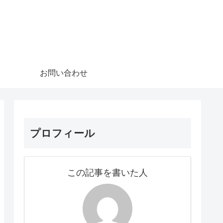
お問い合わせ
プロフィール
この記事を書いた人