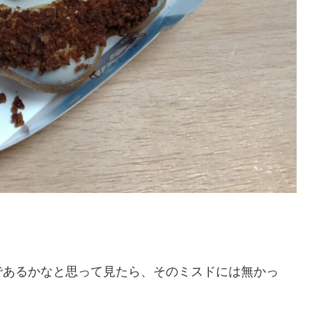
であるかなと思って見たら、そのミスドには無かっ