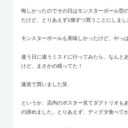
悔しかったのでその日はモンスターボール型
たけど、とりあえず1個ずつ買うことにしまし
モンスターボールも美味しかったけど、やっ
違う日に違うミスドに行ってみたら、なんと
けど、まさかの残ってた！
速攻で買いました笑
というか、店内のポスター見てダグトリオも
の諦めました。とりあえず、ディグダ食べて