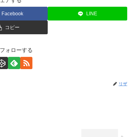
ェアする
Facebook
LINE
コピー
フォローする
リザ