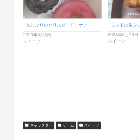
久しぶりのクリスピードーナツ。
ミスドの生フ
2023年5月5日
2023年8月29日
スイーツ
スイーツ
キャラクター
ゲーム
スイーツ