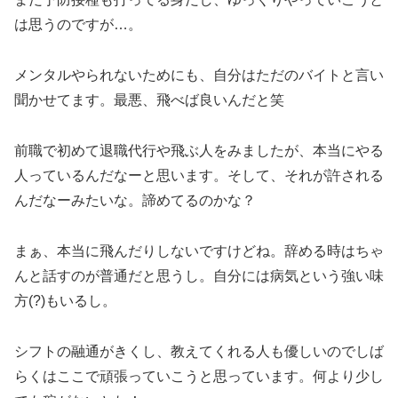
は思うのですが…。
メンタルやられないためにも、自分はただのバイトと言い
聞かせてます。最悪、飛べば良いんだと笑
前職で初めて退職代行や飛ぶ人をみましたが、本当にやる
人っているんだなーと思います。そして、それが許される
んだなーみたいな。諦めてるのかな？
まぁ、本当に飛んだりしないですけどね。辞める時はちゃ
んと話すのが普通だと思うし。自分には病気という強い味
方(?)もいるし。
シフトの融通がきくし、教えてくれる人も優しいのでしば
らくはここで頑張っていこうと思っています。何より少し