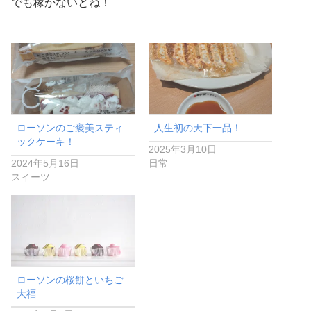
でも稼がないとね！
ローソンのご褒美スティ
人生初の天下一品！
ックケーキ！
2025年3月10日
2024年5月16日
日常
スイーツ
ローソンの桜餅といちご
大福