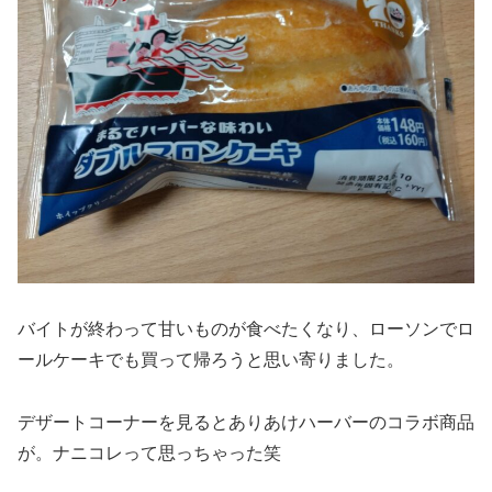
バイトが終わって甘いものが食べたくなり、ローソンでロ
ールケーキでも買って帰ろうと思い寄りました。
デザートコーナーを見るとありあけハーバーのコラボ商品
が。ナニコレって思っちゃった笑