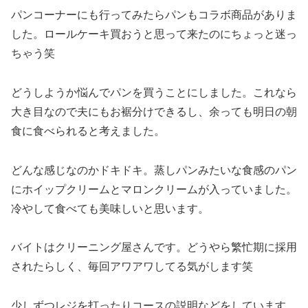
パンコーナーにも行ってみたらパンもコラボ商品がありま
した。ロールケーキ買おうと思って来たのにちょっと迷っ
ちゃう笑
どうしようか悩んでパンを買うことにしました。これなら
大き目なので夫にもお裾分けできるし、余っても明日の朝
食に食べられると考えました。
どんな感じなのかドキドキ。蒸しパンみたいな食感のパン
にホイップクリームとマロンクリームが入っていました。
冷やして食べても美味しいと思います。
バイトはクリーニング屋さんです。どうやら繁忙期に採用
されたらしく、毎回アワアワしてる気がします笑
少しずつレジを打ったりコースの説明などをしています