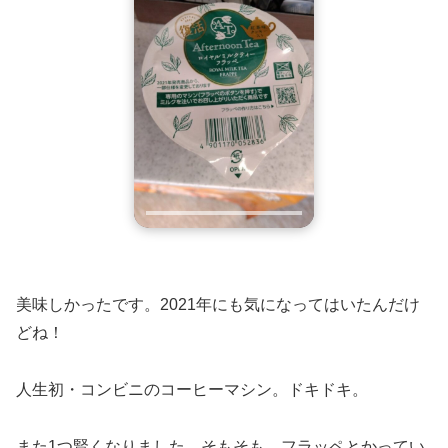
美味しかったです。2021年にも気になってはいたんだけ
どね！
人生初・コンビニのコーヒーマシン。ドキドキ。
また1つ賢くなりました。そもそも、フラッペとかってい