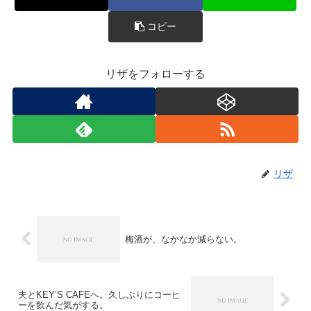
コピー
リザをフォローする
リザ
梅酒が、なかなか減らない。
夫とKEY’S CAFEへ。久しぶりにコーヒ
ーを飲んだ気がする。