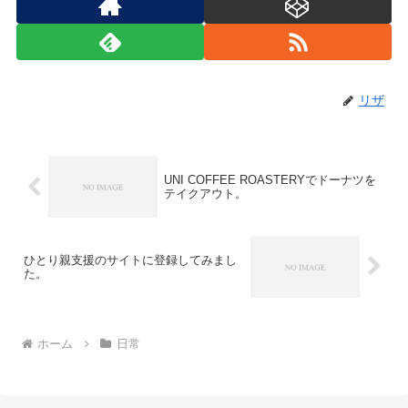
リザ
UNI COFFEE ROASTERYでドーナツを
テイクアウト。
ひとり親支援のサイトに登録してみまし
た。
ホーム
日常