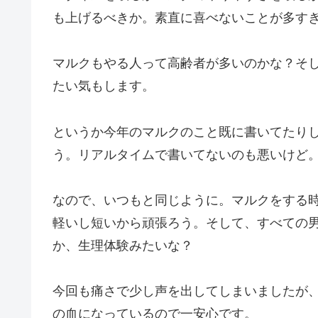
も上げるべきか。素直に喜べないことが多す
マルクもやる人って高齢者が多いのかな？そ
たい気もします。
というか今年のマルクのこと既に書いてたり
う。リアルタイムで書いてないのも悪いけど
なので、いつもと同じように。マルクをする
軽いし短いから頑張ろう。そして、すべての
か、生理体験みたいな？
今回も痛さで少し声を出してしまいましたが
の血になっているので一安心です。