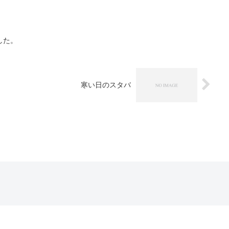
した。
寒い日のスタバ