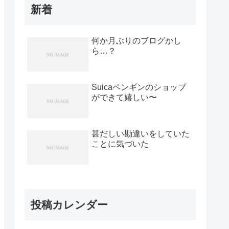
新着
何か月ぶりのブログかし
ら…？
Suicaペンギンのショップ
ができて嬉しい〜
甚だしい勘違いをしていた
ことに気づいた
投稿カレンダー