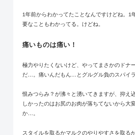
1年前からわかってたことなんですけどね。1
要なこともわかってる。けどね。
痛いものは痛い！
極力やりたくないけど、やってまさかのドナ
だ…。痛いんだもん…とグルグル負のスパイ
恨みつらみ？が沸々と湧いてきますが、抑え
しかったのはお尻のお肉が落ちてないから大
か…。
スタイルを取るかマルクのやりやすさを取る