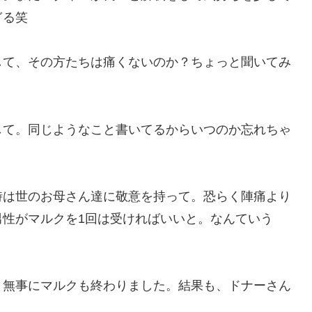
ぎる笑
して、その方たちは痛くないのか？ちょっと聞いてみ
して。同じようなこと書いてるからいつのか忘れちゃ
。
時は世のお母さん達に敬意を持って。恐らく陣痛より
男性がマルクを1回は受ければいいと。なんていう
、無事にマルクも終わりました。結果も、ドナーさん