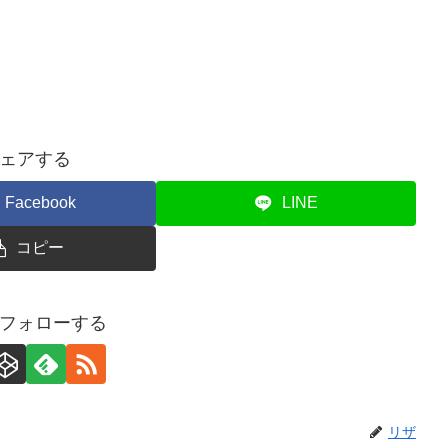
ェアする
Facebook
LINE
コピー
フォローする
リザ