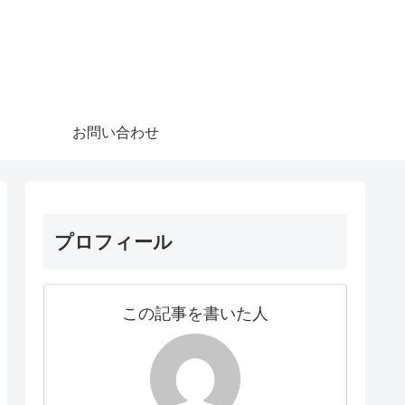
お問い合わせ
プロフィール
この記事を書いた人