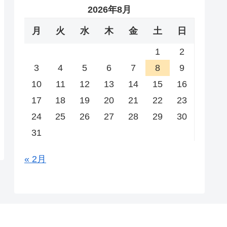
2026年8月
月
火
水
木
金
土
日
1
2
3
4
5
6
7
8
9
10
11
12
13
14
15
16
17
18
19
20
21
22
23
24
25
26
27
28
29
30
31
« 2月