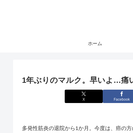
ホーム
1年ぶりのマルク。早いよ…痛
X
Facebook
多発性筋炎の退院から1か月。今度は、癌の方